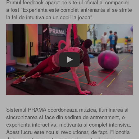
Primul feedback aparut pe site-ul oficial al companiei
a fost “Experienta este complet antrenanta si se simte
la fel de intuitiva ca un copil la joaca”.
Play
Sistemul PRAMA coordoneaza muzica, iluminarea si
sincronizarea si face din sedinta de antrenament, o
experienta interactiva, motivanta si complet intensiva.
Acest lucru este nou si revolutionar, de fapt. Filozofia