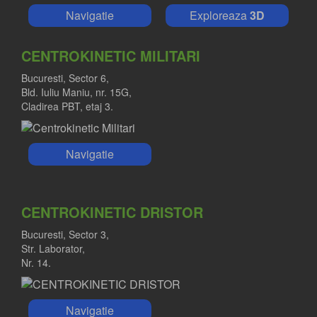
Navigatie
Exploreaza
3D
CENTROKINETIC MILITARI
Bucuresti, Sector 6,
Bld. Iuliu Maniu, nr. 15G,
Cladirea PBT, etaj 3.
Navigatie
CENTROKINETIC DRISTOR
Bucuresti, Sector 3,
Str. Laborator,
Nr. 14.
Navigatie