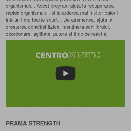
organismului. Acest program ajuta la recuperarea
rapida organismului, si la arderea mai multor calorii
intr-un timp foarte scurt, . De asemenea, ajuta la
cresterea conditiei fizice, mentinera echilibrului,
coordonare, agilitate, putere si timp de reactie.
Play
PRAMA STRENGTH