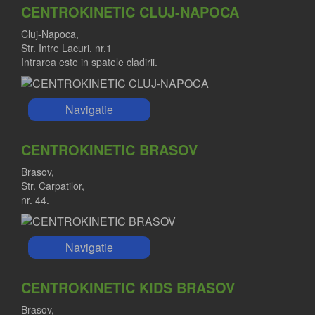
CENTROKINETIC CLUJ-NAPOCA
Cluj-Napoca,
Str. Intre Lacuri, nr.1
Intrarea este in spatele cladirii.
Navigatie
CENTROKINETIC BRASOV
Brasov,
Str. Carpatilor,
nr. 44.
Navigatie
CENTROKINETIC KIDS BRASOV
Brasov,