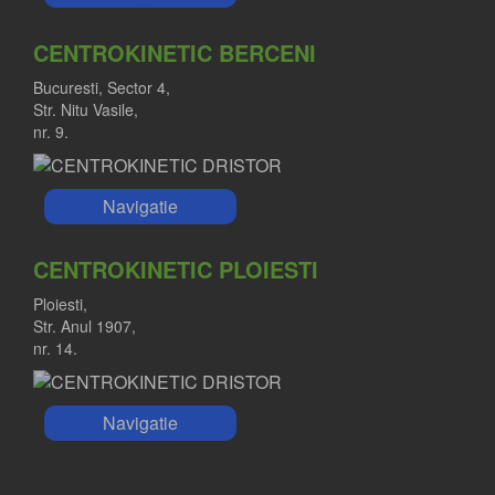
CENTROKINETIC BERCENI
Bucuresti, Sector 4,
Str. Nitu Vasile,
nr. 9.
Navigatie
CENTROKINETIC PLOIESTI
Ploiesti,
Str. Anul 1907,
nr. 14.
Navigatie