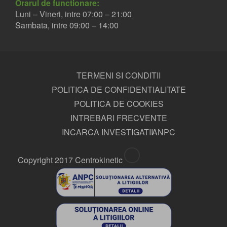
Orarul de functionare:
Luni – Vineri, intre 07:00 – 21:00
Sambata, intre 09:00 – 14:00
TERMENI SI CONDITII
POLITICA DE CONFIDENTIALITATE
POLITICA DE COOKIES
INTREBARI FRECVENTE
INCARCA INVESTIGATII
ANPC
Copyright 2017 Centrokinetic