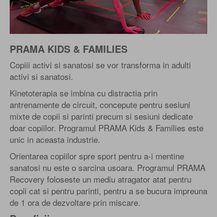
PRAMA KIDS & FAMILIES
Copiii activi si sanatosi se vor transforma in adulti
activi si sanatosi.
Kinetoterapia se imbina cu distractia prin
antrenamente de circuit, concepute pentru sesiuni
mixte de copii si parinti precum si sesiuni dedicate
doar copiilor. Programul PRAMA Kids & Families este
unic in aceasta industrie.
Orientarea copiilor spre sport pentru a-i mentine
sanatosi nu este o sarcina usoara. Programul PRAMA
Recovery foloseste un mediu atragator atat pentru
copii cat si pentru parinti, pentru a se bucura impreuna
de 1 ora de dezvoltare prin miscare.