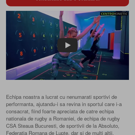
Play
Echipa noastra a lucrat cu nenumarati sportivi de
performanta, ajutandu-i sa revina in sportul care i-a
consacrat, fiind foarte apreciata de catre echipa
nationala de rugby a Romaniei, de echipa de rugby
CSA Steaua Bucuresti, de sportivii de la Absoluto,
Federatia Romana de Lupte, dar si de multi altii.