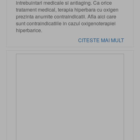
intrebuintari medicale si antiaging. Ca orice
tratament medical, terapia hiperbara cu oxigen
prezinta anumite contraindicatii. Afla aici care
sunt contraindicatiile in cazul oxigenoterapiei
hiperbarice.
CITESTE MAI MULT