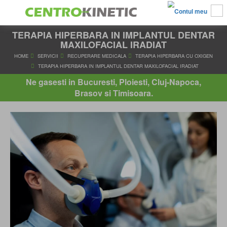
TERAPIA HIPERBARA IN IMPLANTUL DENTAR
MAXILOFACIAL IRADIAT
HOME
SERVICII
RECUPERARE MEDICALA
TERAPIA HIPERBAR
Ne gasesti in Bucuresti, Ploiesti, Cluj-Napoca,
TERAPIA HIPERBARA IN IMPLANTUL DENTAR MAXILOFACIAL I
Brasov si Timisoara.