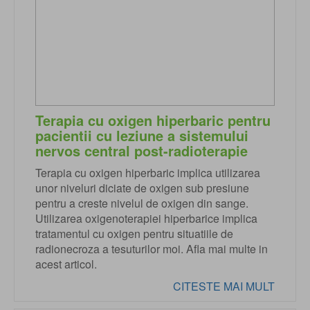
Terapia cu oxigen hiperbaric pentru
pacientii cu leziune a sistemului
nervos central post-radioterapie
Terapia cu oxigen hiperbaric implica utilizarea
unor niveluri diciate de oxigen sub presiune
pentru a creste nivelul de oxigen din sange.
Utilizarea oxigenoterapiei hiperbarice implica
tratamentul cu oxigen pentru situatiile de
radionecroza a tesuturilor moi. Afla mai multe in
acest articol.
CITESTE MAI MULT