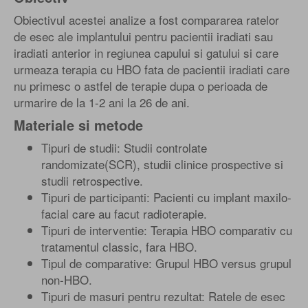
Obiectivul acestei analize a fost compararea ratelor
de esec ale implantului pentru pacientii iradiati sau
iradiati anterior in regiunea capului si gatului si care
urmeaza terapia cu HBO fata de pacientii iradiati care
nu primesc o astfel de terapie dupa o perioada de
urmarire de la 1-2 ani la 26 de ani.
Materiale si metode
Tipuri de studii: Studii controlate
randomizate(SCR), studii clinice prospective si
studii retrospective.
Tipuri de participanti: Pacienti cu implant maxilo-
facial care au facut radioterapie.
Tipuri de interventie: Terapia HBO comparativ cu
tratamentul classic, fara HBO.
Tipul de comparative: Grupul HBO versus grupul
non-HBO.
Tipuri de masuri pentru rezultat: Ratele de esec