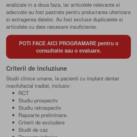
analizate in a doua faza, iar articolele relevante si
adecvate au fost pastrate pentru prelucrarea ulterioara
si extragerea datelor. Au fost excluse duplicatele si
articolele cu date necesare insuficiente.
POTI FACE AICI PROGRAMARE pentru o
consultatie sau o evaluare.
Criterii de incluziune
Studii clinice umane, la pacienti cu implant dentar
maxilofacial iradiat, inclusiv:
RCT
Studiu prospectiv
Studiu retrospectiv
Rapoarte preliminare.
Criterii de excludere
Studii de caz
Rapoarte tehnice