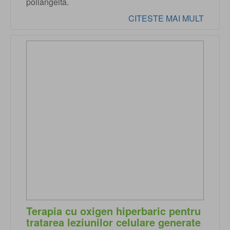
poliangeita.
CITESTE MAI MULT
Terapia cu oxigen hiperbaric pentru
tratarea leziunilor celulare generate