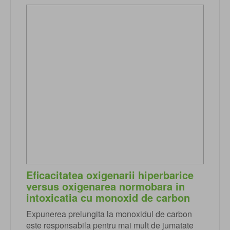
Eficacitatea oxigenarii hiperbarice
versus oxigenarea normobara in
intoxicatia cu monoxid de carbon
Expunerea prelungita la monoxidul de carbon
este responsabila pentru mai mult de jumatate