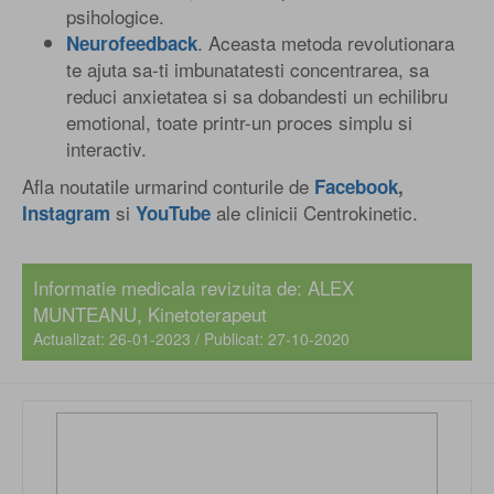
psihologice.
. Aceasta metoda revolutionara
Neurofeedback
te ajuta sa-ti imbunatatesti concentrarea, sa
reduci anxietatea si sa dobandesti un echilibru
emotional, toate printr-un proces simplu si
interactiv.
Afla noutatile urmarind conturile de
Facebook
,
si
ale clinicii Centrokinetic.
Instagram
YouTube
Informatie medicala revizuita de: ALEX
MUNTEANU, Kinetoterapeut
Actualizat: 26-01-2023 / Publicat: 27-10-2020