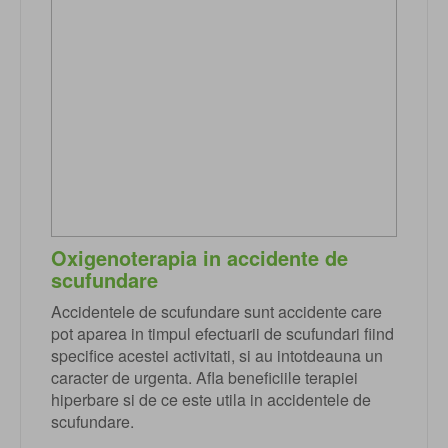
Oxigenoterapia in accidente de
scufundare
Accidentele de scufundare sunt accidente care
pot aparea in timpul efectuarii de scufundari fiind
specifice acestei activitati, si au intotdeauna un
caracter de urgenta. Afla beneficiile terapiei
hiperbare si de ce este utila in accidentele de
scufundare.