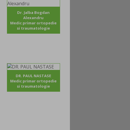
Dr. Jalba Bogdan
Alexandru
Medic primar ortopedie
si traumatologie
DR. PAUL NASTASE
Medic primar ortopedie
si traumatologie