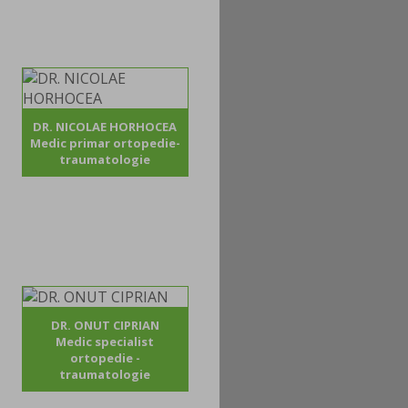
DR. NICOLAE HORHOCEA
Medic primar ortopedie-
traumatologie
DR. ONUT CIPRIAN
Medic specialist
ortopedie -
traumatologie