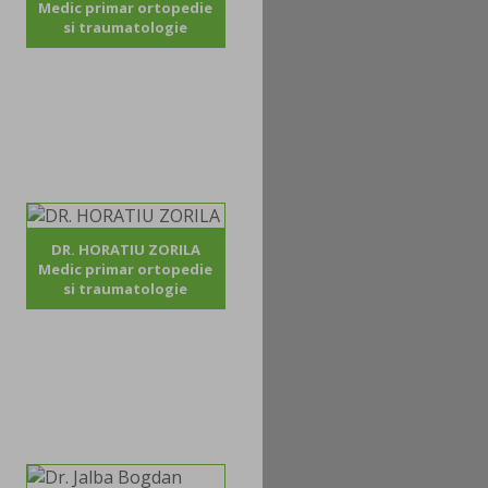
Medic primar ortopedie
si traumatologie
DR. HORATIU ZORILA
Medic primar ortopedie
si traumatologie