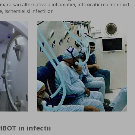
mara sau alternativa a inflamatiei, intoxicatiei cu monoxid
 ischemiei si infectiilor.
HBOT in infectii