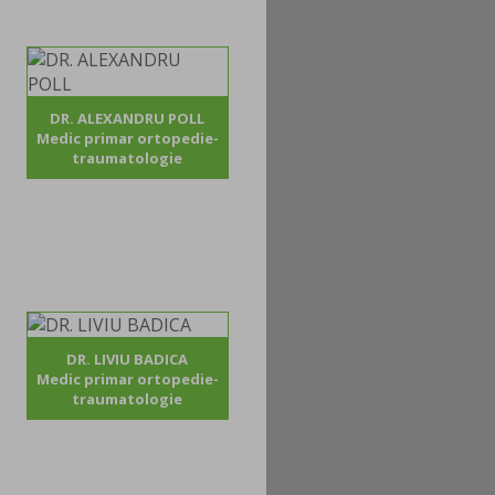
DR. ALEXANDRU POLL
Medic primar ortopedie-
traumatologie
DR. LIVIU BADICA
Medic primar ortopedie-
traumatologie