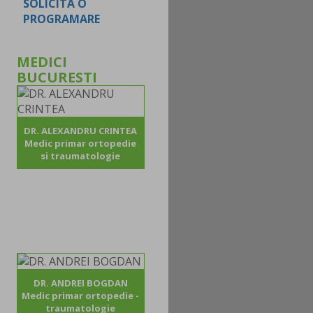
SOLICITA O
PROGRAMARE
MEDICI
BUCURESTI
DR. ALEXANDRU CRINTEA
Medic primar ortopedie
si traumatologie
DR. ANDREI BOGDAN
Medic primar ortopedie -
traumatologie