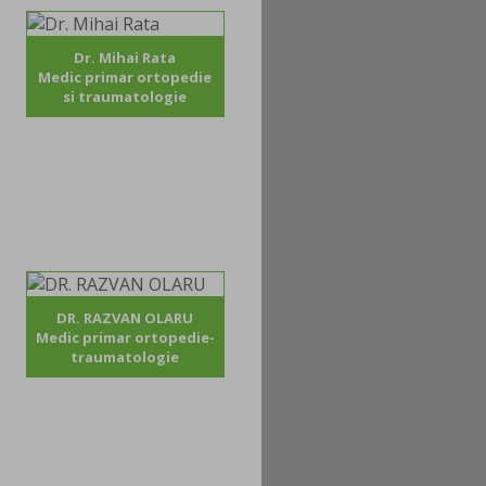
Dr. Mihai Rata
Medic primar ortopedie
si traumatologie
DR. RAZVAN OLARU
Medic primar ortopedie-
traumatologie