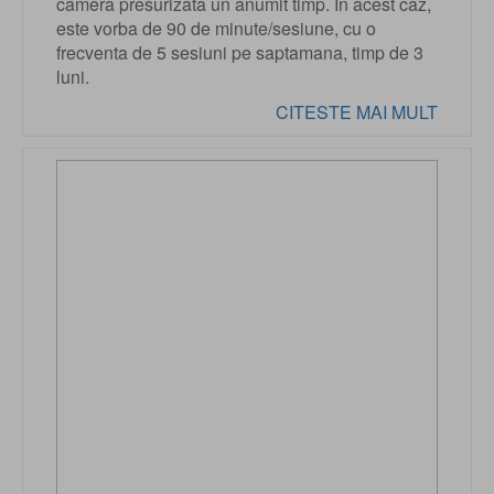
camera presurizata un anumit timp. In acest caz,
este vorba de 90 de minute/sesiune, cu o
frecventa de 5 sesiuni pe saptamana, timp de 3
luni.
CITESTE MAI MULT