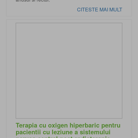
CITESTE MAI MULT
Terapia cu oxigen hiperbaric pentru
pacientii cu leziune a sistemului