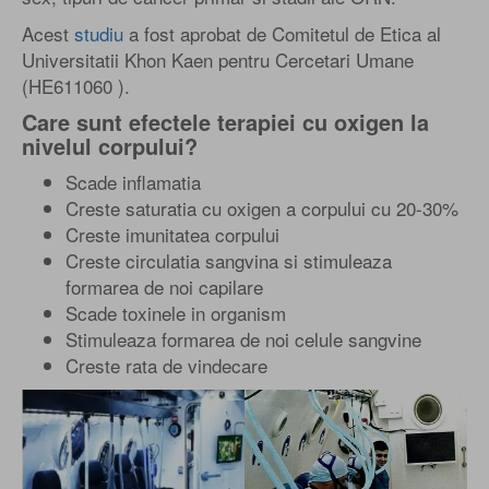
Acest
studiu
a fost aprobat de Comitetul de Etica al
Universitatii Khon Kaen pentru Cercetari Umane
(HE611060 ).
Care sunt efectele terapiei cu oxigen la
nivelul corpului?
Scade inflamatia
Creste saturatia cu oxigen a corpului cu 20-30%
Creste imunitatea corpului
Creste circulatia sangvina si stimuleaza
formarea de noi capilare
Scade toxinele in organism
Stimuleaza formarea de noi celule sangvine
Creste rata de vindecare