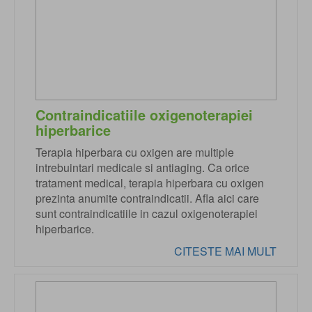
Contraindicatiile oxigenoterapiei
hiperbarice
Terapia hiperbara cu oxigen are multiple
intrebuintari medicale si antiaging. Ca orice
tratament medical, terapia hiperbara cu oxigen
prezinta anumite contraindicatii. Afla aici care
sunt contraindicatiile in cazul oxigenoterapiei
hiperbarice.
CITESTE MAI MULT