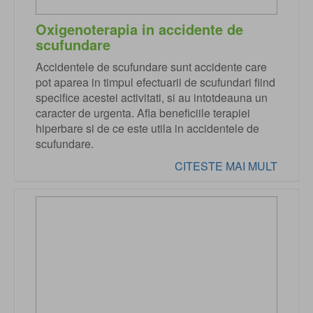
Oxigenoterapia in accidente de
scufundare
Accidentele de scufundare sunt accidente care
pot aparea in timpul efectuarii de scufundari fiind
specifice acestei activitati, si au intotdeauna un
caracter de urgenta. Afla beneficiile terapiei
hiperbare si de ce este utila in accidentele de
scufundare.
CITESTE MAI MULT