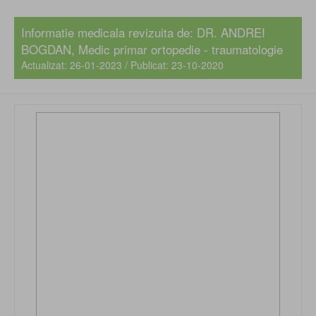
Informatie medicala revizuita de:
DR. ANDREI
BOGDAN
, Medic primar ortopedie - traumatologie
Actualizat: 26-01-2023 / Publicat: 23-10-2020