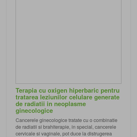
Terapia cu oxigen hiperbaric pentru
tratarea leziunilor celulare generate
de radiatii in neoplasme
ginecologice
Cancerele ginecologice tratate cu o combinatie
de radiatii si brahiterapie, in special, cancerele
cervicale si vaginale, pot duce la distrugerea