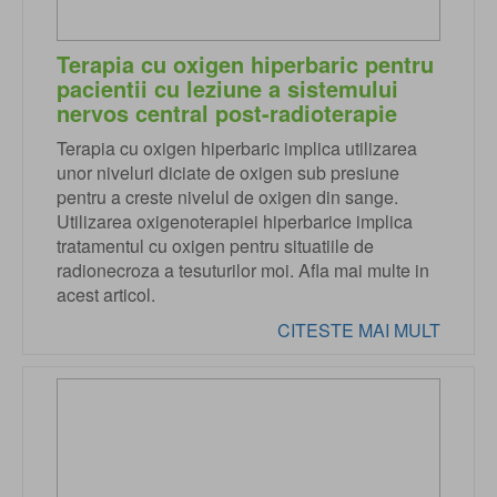
Terapia cu oxigen hiperbaric pentru
pacientii cu leziune a sistemului
nervos central post-radioterapie
Terapia cu oxigen hiperbaric implica utilizarea
unor niveluri diciate de oxigen sub presiune
pentru a creste nivelul de oxigen din sange.
Utilizarea oxigenoterapiei hiperbarice implica
tratamentul cu oxigen pentru situatiile de
radionecroza a tesuturilor moi. Afla mai multe in
acest articol.
CITESTE MAI MULT