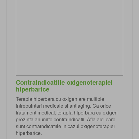
Contraindicatiile oxigenoterapiei
hiperbarice
Terapia hiperbara cu oxigen are multiple
intrebuintari medicale si antiaging. Ca orice
tratament medical, terapia hiperbara cu oxigen
prezinta anumite contraindicatii. Afla aici care
sunt contraindicatiile in cazul oxigenoterapiei
hiperbarice.