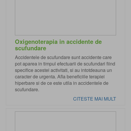
Oxigenoterapia in accidente de
scufundare
Accidentele de scufundare sunt accidente care
pot aparea in timpul efectuarii de scufundari fiind
specifice acestei activitati, si au intotdeauna un
caracter de urgenta. Afla beneficiile terapiei
hiperbare si de ce este utila in accidentele de
scufundare.
CITESTE MAI MULT