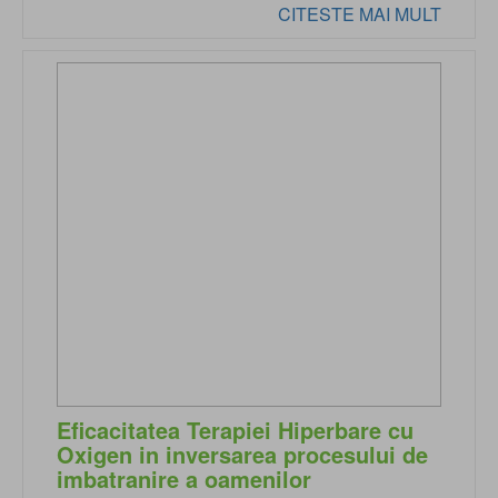
CITESTE MAI MULT
Eficacitatea Terapiei Hiperbare cu
Oxigen in inversarea procesului de
imbatranire a oamenilor