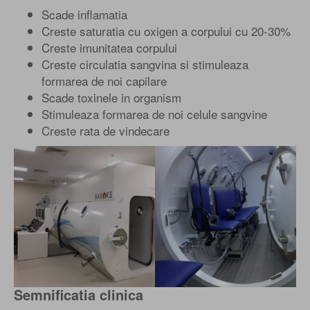
Scade inflamatia
Creste saturatia cu oxigen a corpului cu 20-30%
Creste imunitatea corpului
Creste circulatia sangvina si stimuleaza
formarea de noi capilare
Scade toxinele in organism
Stimuleaza formarea de noi celule sangvine
Creste rata de vindecare
Semnificatia clinica