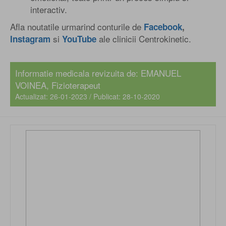
interactiv.
Afla noutatile urmarind conturile de
Facebook
,
si
ale clinicii Centrokinetic.
Instagram
YouTube
Informatie medicala revizuita de: EMANUEL
VOINEA, Fizioterapeut
Actualizat: 26-01-2023 / Publicat: 28-10-2020