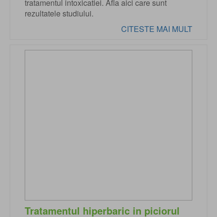
tratamentul intoxicatiei. Afla aici care sunt
rezultatele studiului.
CITESTE MAI MULT
Tratamentul hiperbaric in piciorul