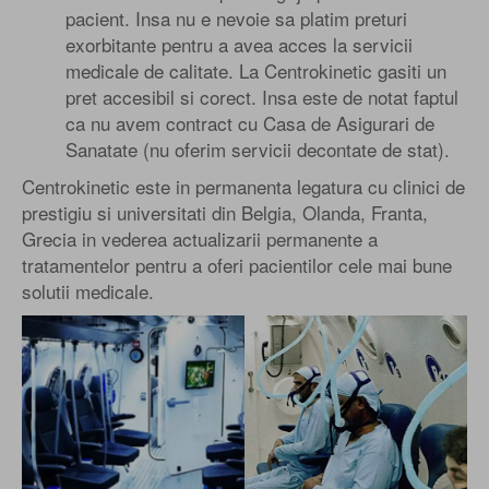
pacient. Insa nu e nevoie sa platim preturi
exorbitante pentru a avea acces la servicii
medicale de calitate. La Centrokinetic gasiti un
pret accesibil si corect. Insa este de notat faptul
ca nu avem contract cu Casa de Asigurari de
Sanatate (nu oferim servicii decontate de stat).
Centrokinetic este in permanenta legatura cu clinici de
prestigiu si universitati din Belgia, Olanda, Franta,
Grecia in vederea actualizarii permanente a
tratamentelor pentru a oferi pacientilor cele mai bune
solutii medicale.