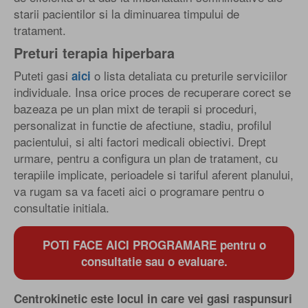
starii pacientilor si la diminuarea timpului de
tratament.
Preturi terapia hiperbara
Puteti gasi
o lista detaliata cu preturile serviciilor
aici
individuale. Insa orice proces de recuperare corect se
bazeaza pe un plan mixt de terapii si proceduri,
personalizat in functie de afectiune, stadiu, profilul
pacientului, si alti factori medicali obiectivi. Drept
urmare, pentru a configura un plan de tratament, cu
terapiile implicate, perioadele si tariful aferent planului,
va rugam sa va faceti aici o programare pentru o
consultatie initiala.
POTI FACE AICI PROGRAMARE pentru o
consultatie sau o evaluare.
Centrokinetic este locul in care vei gasi raspunsuri