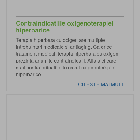
Contraindicatiile oxigenoterapiei
hiperbarice
Terapia hiperbara cu oxigen are multiple
intrebuintari medicale si antiaging. Ca orice
tratament medical, terapia hiperbara cu oxigen
prezinta anumite contraindicatii. Afla aici care
sunt contraindicatiile in cazul oxigenoterapiei
hiperbarice.
CITESTE MAI MULT