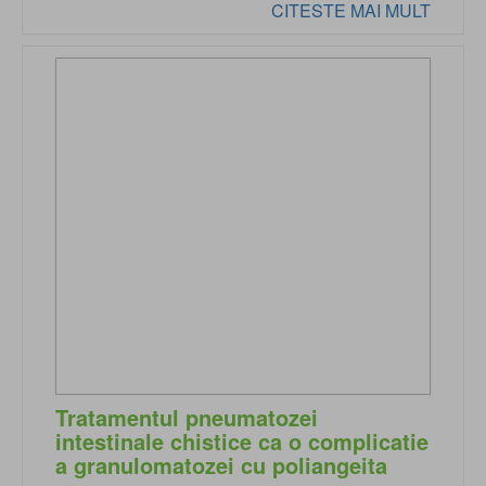
CITESTE MAI MULT
Tratamentul pneumatozei
intestinale chistice ca o complicatie
a granulomatozei cu poliangeita