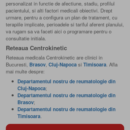
personalizat in functie de afectiune, stadiu, profilul
pacientului, si alti factori medicali obiectivi. Drept
urmare, pentru a configura un plan de tratament, cu
terapiile implicate, perioadele si tariful aferent planului,
va rugam sa va faceti aici o programare pentru o
consultatie initiala.
Reteaua Centrokinetic
Reteaua medicala Centrokinetic are clinici in
Bucuresti,
,
si
. Afla
Brasov
Cluj-Napoca
Timisoara
mai multe despre:
Departamentul nostru de reumatologie din
;
Cluj-Napoca
Departamentul nostru de reumatologie din
;
Brasov
Departamentul nostru de reumatologie din
.
Timisoara