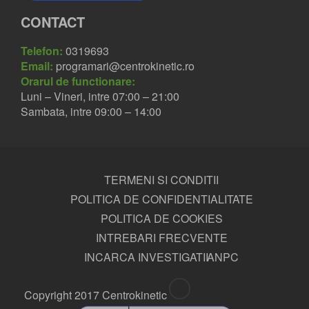
CONTACT
Telefon:
0319693
Email:
programari@centrokinetic.ro
Orarul de functionare:
Luni – Vineri, intre 07:00 – 21:00
Sambata, intre 09:00 – 14:00
TERMENI SI CONDITII
POLITICA DE CONFIDENTIALITATE
POLITICA DE COOKIES
INTREBARI FRECVENTE
INCARCA INVESTIGATII
ANPC
Copyright 2017 Centrokinetic