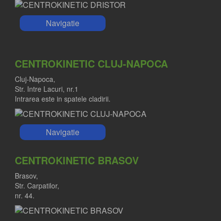
Navigatie
CENTROKINETIC CLUJ-NAPOCA
Cluj-Napoca,
Str. Intre Lacuri, nr.1
Intrarea este in spatele cladirii.
Navigatie
CENTROKINETIC BRASOV
Brasov,
Str. Carpatilor,
nr. 44.