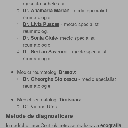
musculo-scheletala.
- medic specialist
Dr. Anamaria Marian
reumatologie
- medic specialist
Dr. Livia Puscas
reumatolog.
- medic specialist
Dr. Sonia Ciule
reumatologie
- medic specialist
Dr. Serban Savenco
reumatologie
Medici reumatologi
:
Brasov
- medic specialist
Dr. Gheorghe Stoicescu
reumatologie.
Medici reumatologi
:
Timisoara
Dr. Viorica Ursu
Metode de diagnosticare
In cadrul clinicii Centrokinetic se realizeaza
ecografia