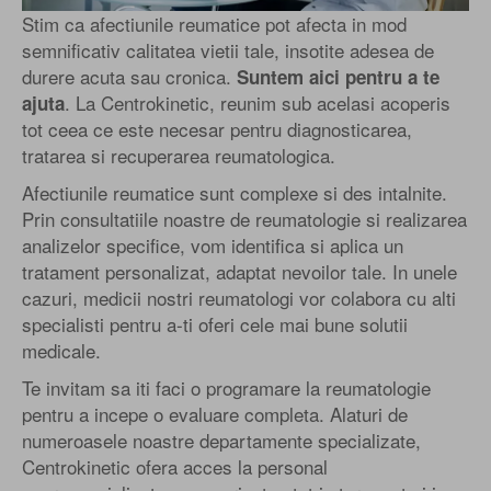
Stim ca afectiunile reumatice pot afecta in mod
semnificativ calitatea vietii tale, insotite adesea de
durere acuta sau cronica.
Suntem aici pentru a te
. La Centrokinetic, reunim sub acelasi acoperis
ajuta
tot ceea ce este necesar pentru diagnosticarea,
tratarea si recuperarea reumatologica.
Afectiunile reumatice sunt complexe si des intalnite.
Prin consultatiile noastre de reumatologie si realizarea
analizelor specifice, vom identifica si aplica un
tratament personalizat, adaptat nevoilor tale. In unele
cazuri, medicii nostri reumatologi vor colabora cu alti
specialisti pentru a-ti oferi cele mai bune solutii
medicale.
Te invitam sa iti faci o programare la reumatologie
pentru a incepe o evaluare completa. Alaturi de
numeroasele noastre departamente specializate,
Centrokinetic ofera acces la personal