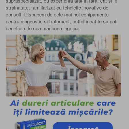
supraspecializat, cu experienta atat in tara, cat si in
strainatate, familiarizat cu tehnicile inovative de
consult. Dispunem de cele mai noi echipamente
pentru diagnostic si tratament, astfel incat tu sa poti
beneficia de cea mai buna ingrijire.