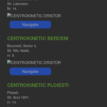
Str. Laborator,
Nr. 14.
Navigatie
CENTROKINETIC BERCENI
Bucuresti, Sector 4,
Str. Nitu Vasile,
nr. 9.
Navigatie
CENTROKINETIC PLOIESTI
Ploiesti,
Str. Anul 1907,
nr. 14.