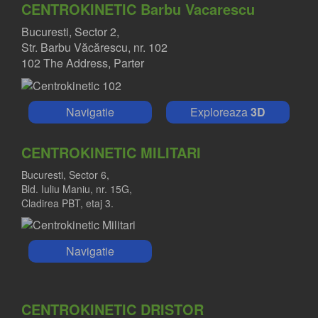
CENTROKINETIC Barbu Vacarescu
Bucuresti, Sector 2,
Str. Barbu Văcărescu, nr. 102
102 The Address, Parter
Navigatie
Exploreaza
3D
CENTROKINETIC MILITARI
Bucuresti, Sector 6,
Bld. Iuliu Maniu, nr. 15G,
Cladirea PBT, etaj 3.
Navigatie
CENTROKINETIC DRISTOR