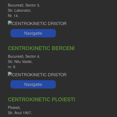
Bucuresti, Sector 3,
Str. Laborator,
Nr. 14.
Navigatie
CENTROKINETIC BERCENI
Bucuresti, Sector 4,
Str. Nitu Vasile,
nr. 9.
Navigatie
CENTROKINETIC PLOIESTI
Ploiesti,
Str. Anul 1907,