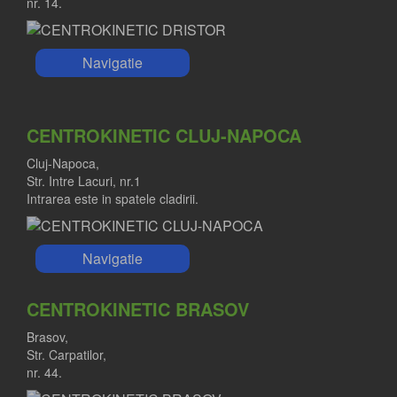
nr. 14.
Navigatie
CENTROKINETIC CLUJ-NAPOCA
Cluj-Napoca,
Str. Intre Lacuri, nr.1
Intrarea este in spatele cladirii.
Navigatie
CENTROKINETIC BRASOV
Brasov,
Str. Carpatilor,
nr. 44.