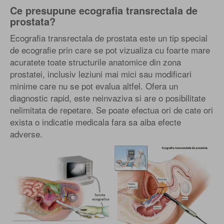
Ce presupune ecografia transrectala de
prostata?
Ecografia transrectala de prostata este un tip special
de ecografie prin care se pot vizualiza cu foarte mare
acuratete toate structurile anatomice din zona
prostatei, inclusiv leziuni mai mici sau modificari
minime care nu se pot evalua altfel. Ofera un
diagnostic rapid, este neinvaziva si are o posibilitate
nelimitata de repetare. Se poate efectua ori de cate ori
exista o indicatie medicala fara sa aiba efecte
adverse.