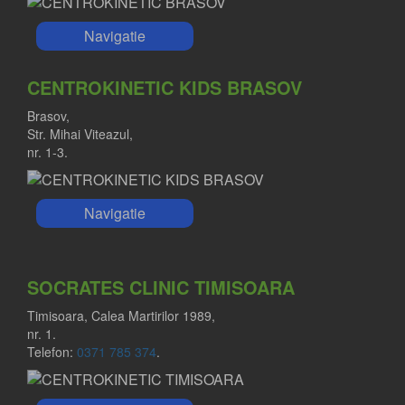
Navigatie
CENTROKINETIC KIDS BRASOV
Brasov,
Str. Mihai Viteazul,
nr. 1-3.
Navigatie
SOCRATES CLINIC TIMISOARA
Timisoara, Calea Martirilor 1989,
nr. 1.
Telefon:
0371 785 374
.