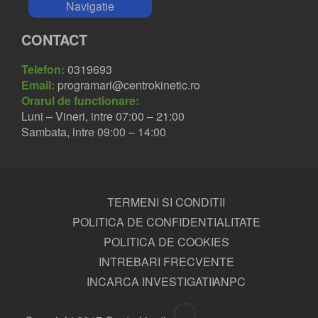
Navigatie
CONTACT
Telefon:
0319693
Email:
programari@centrokinetic.ro
Orarul de functionare:
Luni – Vineri, intre 07:00 – 21:00
Sambata, intre 09:00 – 14:00
TERMENI SI CONDITII
POLITICA DE CONFIDENTIALITATE
POLITICA DE COOKIES
INTREBARI FRECVENTE
INCARCA INVESTIGATII
ANPC