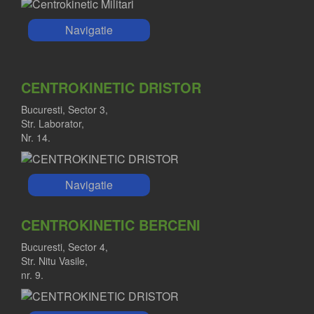
Navigatie
CENTROKINETIC DRISTOR
Bucuresti, Sector 3,
Str. Laborator,
Nr. 14.
Navigatie
CENTROKINETIC BERCENI
Bucuresti, Sector 4,
Str. Nitu Vasile,
nr. 9.