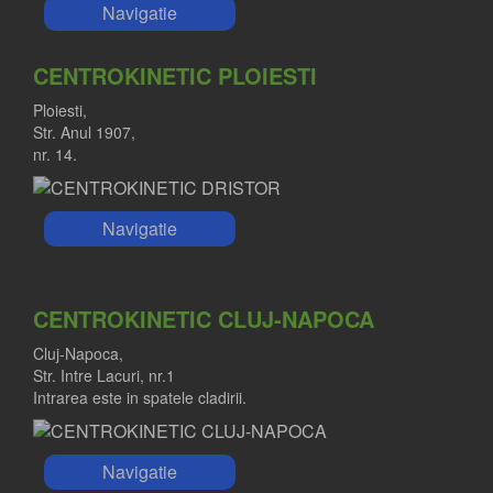
Navigatie
CENTROKINETIC PLOIESTI
Ploiesti,
Str. Anul 1907,
nr. 14.
Navigatie
CENTROKINETIC CLUJ-NAPOCA
Cluj-Napoca,
Str. Intre Lacuri, nr.1
Intrarea este in spatele cladirii.
Navigatie