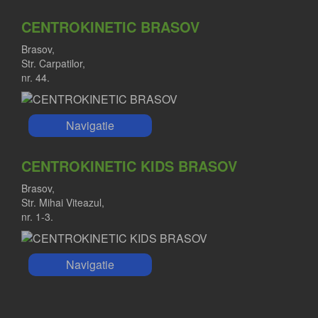
CENTROKINETIC BRASOV
Brasov,
Str. Carpatilor,
nr. 44.
Navigatie
CENTROKINETIC KIDS BRASOV
Brasov,
Str. Mihai Viteazul,
nr. 1-3.
Navigatie