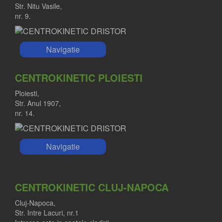
Str. Nitu Vasile,
nr. 9.
Navigatie
CENTROKINETIC PLOIESTI
Ploiesti,
Str. Anul 1907,
nr. 14.
Navigatie
CENTROKINETIC CLUJ-NAPOCA
Cluj-Napoca,
Str. Intre Lacuri, nr.1