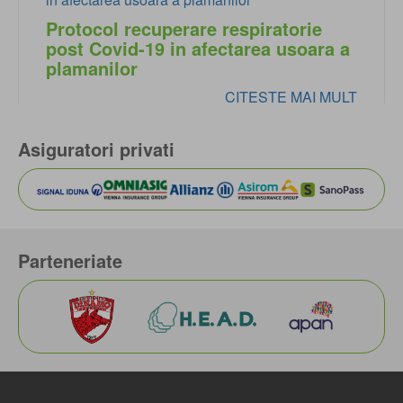
Protocol recuperare respiratorie
post Covid-19 in afectarea usoara a
plamanilor
CITESTE MAI MULT
Asiguratori privati
Parteneriate