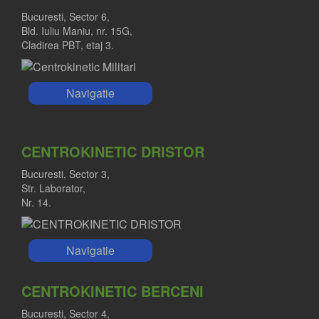
Bucuresti, Sector 6,
Bld. Iuliu Maniu, nr. 15G,
Cladirea PBT, etaj 3.
Navigatie
CENTROKINETIC DRISTOR
Bucuresti, Sector 3,
Str. Laborator,
Nr. 14.
Navigatie
CENTROKINETIC BERCENI
Bucuresti, Sector 4,