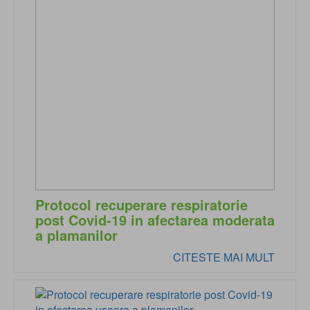
Protocol recuperare respiratorie
post Covid-19 in afectarea moderata
a plamanilor
CITESTE MAI MULT