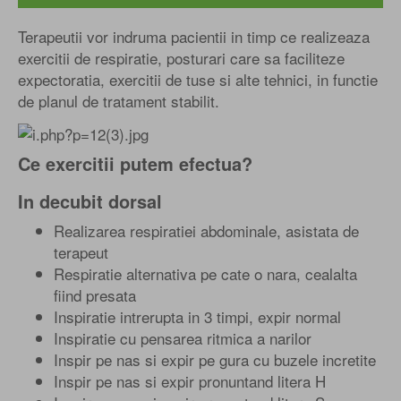
Terapeutii vor indruma pacientii in timp ce realizeaza
exercitii de respiratie, posturari care sa faciliteze
expectoratia, exercitii de tuse si alte tehnici, in functie
de planul de tratament stabilit.
Ce exercitii putem efectua?
In decubit dorsal
Realizarea respiratiei abdominale, asistata de
terapeut
Respiratie alternativa pe cate o nara, cealalta
fiind presata
Inspiratie intrerupta in 3 timpi, expir normal
Inspiratie cu pensarea ritmica a narilor
Inspir pe nas si expir pe gura cu buzele incretite
Inspir pe nas si expir pronuntand litera H