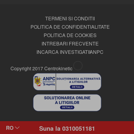
TERMENI SI CONDITII
POLITICA DE CONFIDENTIALITATE
POLITICA DE COOKIES
INTREBARI FRECVENTE
INCARCA INVESTIGATII
ANPC
Copyright 2017 Centrokinetic
Suna la 0310051181