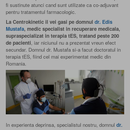
fi sustinute atunci cand sunt utilizate ca co-adjuvant
pentru tratamentul farmacologic.
La Centrokinetic il vei gasi pe domnul
dr. Edis
Mustafa
, medic specialist in recuperare medicala,
supraspecializat in terapia tES, tratand peste 200
, iar niciunul nu a prezentat vreun efect
de pacienti
secundar. Domnul dr. Mustafa si-a facut doctoratul in
terapia tES, fiind cel mai experimentat medic din
Romania.
In experienta deprinsa, specialistul nostru, domnul
dr.