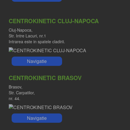
CENTROKINETIC CLUJ-NAPOCA
Cluj-Napoca,
Str. Intre Lacuri, nr.1
Intrarea este in spatele cladirii.
Navigatie
CENTROKINETIC BRASOV
Brasov,
Str. Carpatilor,
nr. 44.
Navigatie