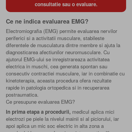
consultatie sau o evaluare.
Ce ne indica evaluarea EMG?
Electromiografia (EMG) permite evaluarea nervilor
periferici si a activitatii musculare, stabileste
diferentele de musculatura dintre membre si ajuta la
diagnosticarea afectiunilor neuromusculare. Cu
ajutorul EMG-ului se inregistrareaza activitatea
electrica in muschi, cea generata spontan sau
consecutiv contractiei musculare, iar in combinatie cu
kinetoterapia, aceasta procedura ofera rezultate
rapide in patologia ortopedica si in recuperarea
postraumatica.
Ce presupune evaluarea EMG?
medicul aplica mici
In prima etapa a procedurii,
electrozi pe piele la nivelul mainii si al piciorului, iar
apoi aplica un mic soc electric in alta zona a