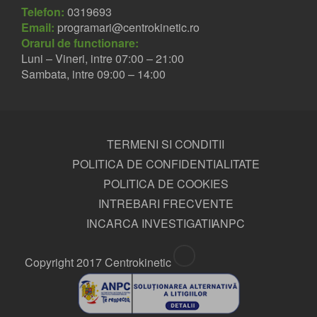
Telefon:
0319693
Email:
programari@centrokinetic.ro
Orarul de functionare:
Luni – Vineri, intre 07:00 – 21:00
Sambata, intre 09:00 – 14:00
TERMENI SI CONDITII
POLITICA DE CONFIDENTIALITATE
POLITICA DE COOKIES
INTREBARI FRECVENTE
INCARCA INVESTIGATII
ANPC
Copyright 2017 Centrokinetic