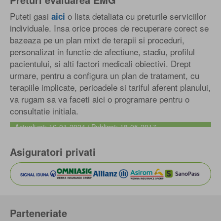
Puteti gasi
o lista detaliata cu preturile serviciilor
aici
individuale. Insa orice proces de recuperare corect se
bazeaza pe un plan mixt de terapii si proceduri,
personalizat in functie de afectiune, stadiu, profilul
pacientului, si alti factori medicali obiectivi. Drept
urmare, pentru a configura un plan de tratament, cu
terapiile implicate, perioadele si tariful aferent planului,
va rugam sa va faceti aici o programare pentru o
consultatie initiala.
Actualizat: 16-01-2024 / Publicat: 18-05-2017
Asiguratori privati
Parteneriate