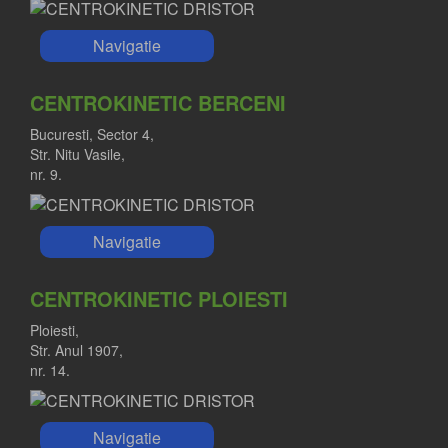
Navigatie
CENTROKINETIC BERCENI
Bucuresti, Sector 4,
Str. Nitu Vasile,
nr. 9.
Navigatie
CENTROKINETIC PLOIESTI
Ploiesti,
Str. Anul 1907,
nr. 14.
Navigatie