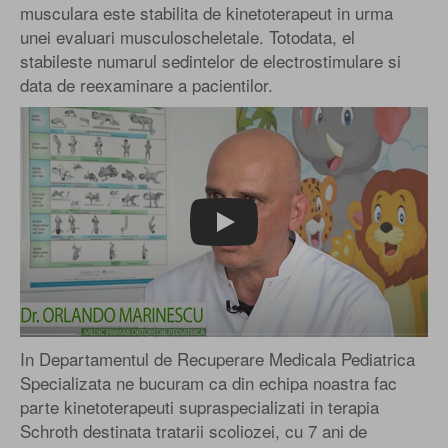
musculara este stabilita de kinetoterapeut in urma
unei evaluari musculoscheletale. Totodata, el
stabileste numarul sedintelor de electrostimulare si
data de reexaminare a pacientilor.
Play
In Departamentul de Recuperare Medicala Pediatrica
Specializata ne bucuram ca din echipa noastra fac
parte kinetoterapeuti supraspecializati in terapia
Schroth destinata tratarii scoliozei, cu 7 ani de