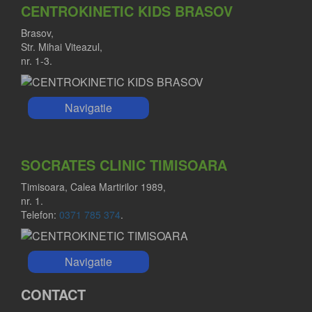
CENTROKINETIC KIDS BRASOV
Brasov,
Str. Mihai Viteazul,
nr. 1-3.
Navigatie
SOCRATES CLINIC TIMISOARA
Timisoara, Calea Martirilor 1989,
nr. 1.
Telefon:
0371 785 374
.
Navigatie
CONTACT