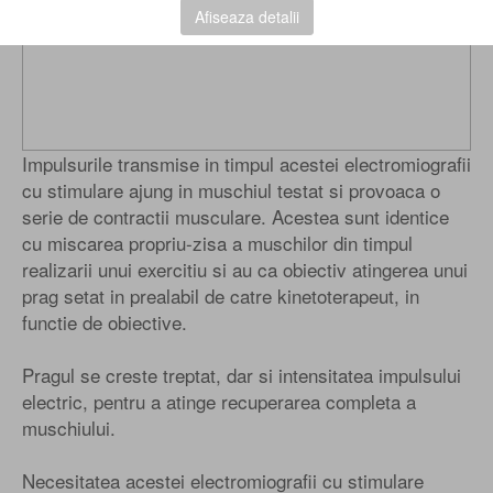
Afiseaza detalii
Impulsurile transmise in timpul acestei electromiografii
cu stimulare ajung in muschiul testat si provoaca o
serie de contractii musculare. Acestea sunt identice
cu miscarea propriu-zisa a muschilor din timpul
realizarii unui exercitiu si au ca obiectiv atingerea unui
prag setat in prealabil de catre kinetoterapeut, in
functie de obiective.
Pragul se creste treptat, dar si intensitatea impulsului
electric, pentru a atinge recuperarea completa a
muschiului.
Necesitatea acestei electromiografii cu stimulare