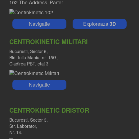
102 The Address, Parter
Navigatie
Exploreaza
3D
CENTROKINETIC MILITARI
Bucuresti, Sector 6,
Bld. Iuliu Maniu, nr. 15G,
Cladirea PBT, etaj 3.
Navigatie
CENTROKINETIC DRISTOR
Bucuresti, Sector 3,
Str. Laborator,
Nr. 14.