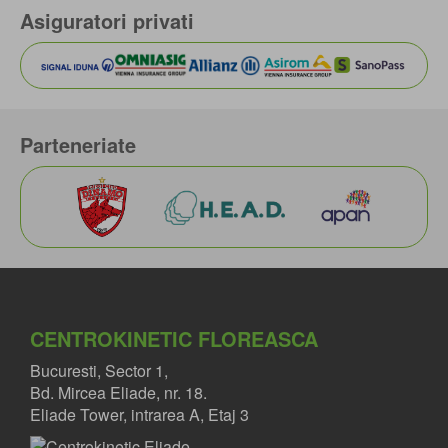
Asiguratori privati
Parteneriate
CENTROKINETIC FLOREASCA
Bucuresti, Sector 1,
Bd. Mircea Eliade, nr. 18.
Eliade Tower, intrarea A, Etaj 3