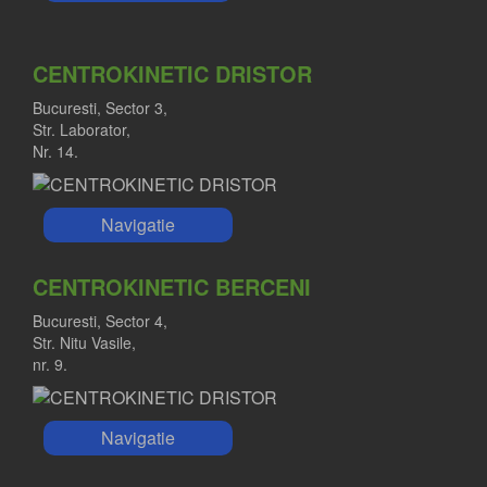
CENTROKINETIC DRISTOR
Bucuresti, Sector 3,
Str. Laborator,
Nr. 14.
Navigatie
CENTROKINETIC BERCENI
Bucuresti, Sector 4,
Str. Nitu Vasile,
nr. 9.
Navigatie