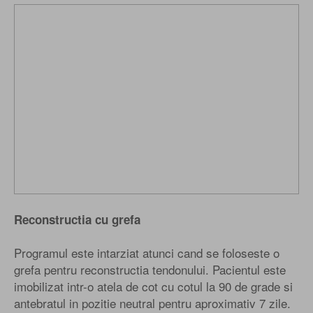
Reconstructia cu grefa
Programul este intarziat atunci cand se foloseste o
grefa pentru reconstructia tendonului. Pacientul este
imobilizat intr-o atela de cot cu cotul la 90 de grade si
antebratul in pozitie neutral pentru aproximativ 7 zile.