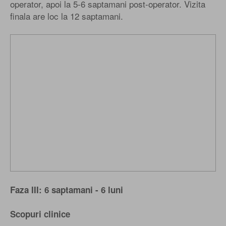
operator, apoi la 5-6 saptamani post-operator. Vizita
finala are loc la 12 saptamani.
Faza III: 6 saptamani - 6 luni
Scopuri clinice