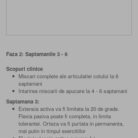
Faza 2: Saptamanile 3 - 6
Scopuri clinice
Miscari complete ale articulatiei cotului la 6
saptamani
Intarirea miscarii de apucare la 4 - 6 saptamani
Saptamana 3:
Extensia activa va fi limitata la 20 de grade.
Flexia pasiva poate fi completa, in limita
tolerantei. Orteza va fi purtata in permanenta,
mai putin in timpul exercitiilor