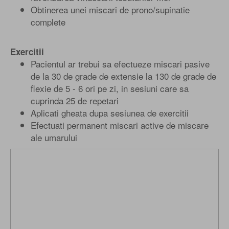
Obtinerea unei miscari de prono/supinatie
complete
Exercitii
Pacientul ar trebui sa efectueze miscari pasive
de la 30 de grade de extensie la 130 de grade de
flexie de 5 - 6 ori pe zi, in sesiuni care sa
cuprinda 25 de repetari
Aplicati gheata dupa sesiunea de exercitii
Efectuati permanent miscari active de miscare
ale umarului