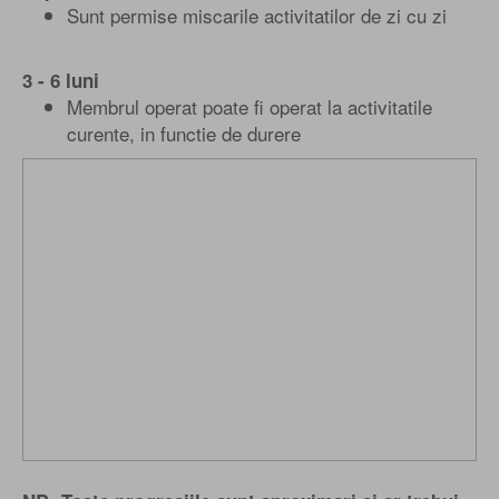
Sunt permise miscarile activitatilor de zi cu zi
3 - 6 luni
Membrul operat poate fi operat la activitatile
curente, in functie de durere