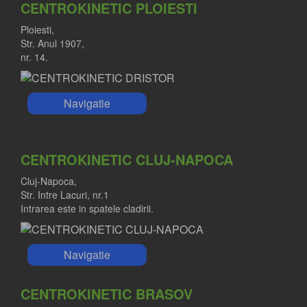
CENTROKINETIC PLOIESTI
Ploiesti,
Str. Anul 1907,
nr. 14.
Navigatie
CENTROKINETIC CLUJ-NAPOCA
Cluj-Napoca,
Str. Intre Lacuri, nr.1
Intrarea este in spatele cladirii.
Navigatie
CENTROKINETIC BRASOV