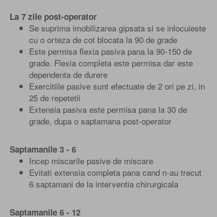
La 7 zile post-operator
Se suprima imobilizarea gipsata si se inlocuieste
cu o orteza de cot blocata la 90 de grade
Este permisa flexia pasiva pana la 90-150 de
grade. Flexia completa este permisa dar este
dependenta de durere
Exercitiile pasive sunt efectuate de 2 ori pe zi, in
25 de repetetii
Extensia pasiva este permisa pana la 30 de
grade, dupa o saptamana post-operator
Saptamanile 3 - 6
Incep miscarile pasive de miscare
Evitati extensia completa pana cand n-au trecut
6 saptamani de la interventia chirurgicala
Saptamanile 6 - 12