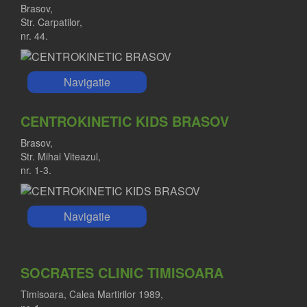
Brasov,
Str. Carpatilor,
nr. 44.
Navigatie
CENTROKINETIC KIDS BRASOV
Brasov,
Str. Mihai Viteazul,
nr. 1-3.
Navigatie
SOCRATES CLINIC TIMISOARA
Timisoara, Calea Martirilor 1989,