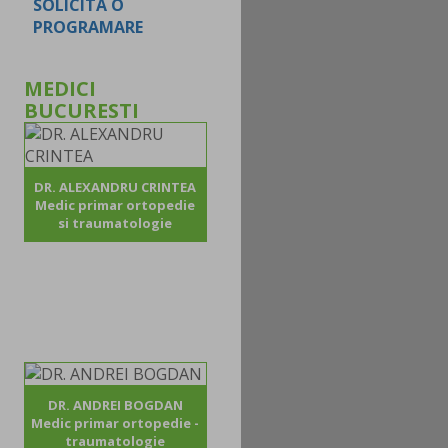
SOLICITA O
PROGRAMARE
MEDICI
BUCURESTI
DR. ALEXANDRU CRINTEA
Medic primar ortopedie
si traumatologie
DR. ANDREI BOGDAN
Medic primar ortopedie -
traumatologie