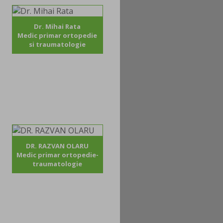
Dr. Mihai Rata
Medic primar ortopedie
si traumatologie
DR. RAZVAN OLARU
Medic primar ortopedie-
traumatologie