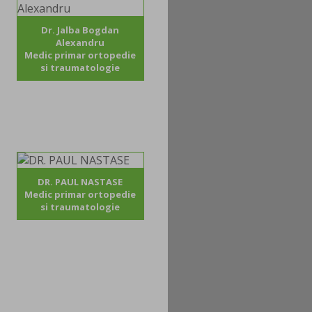
Dr. Jalba Bogdan
Alexandru
Medic primar ortopedie
si traumatologie
DR. PAUL NASTASE
Medic primar ortopedie
si traumatologie