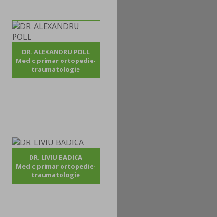
DR. ALEXANDRU POLL
Medic primar ortopedie-
traumatologie
DR. LIVIU BADICA
Medic primar ortopedie-
traumatologie