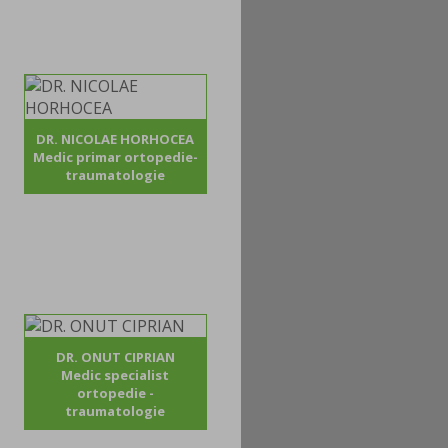
DR. NICOLAE HORHOCEA
Medic primar ortopedie-
traumatologie
DR. ONUT CIPRIAN
Medic specialist
ortopedie -
traumatologie