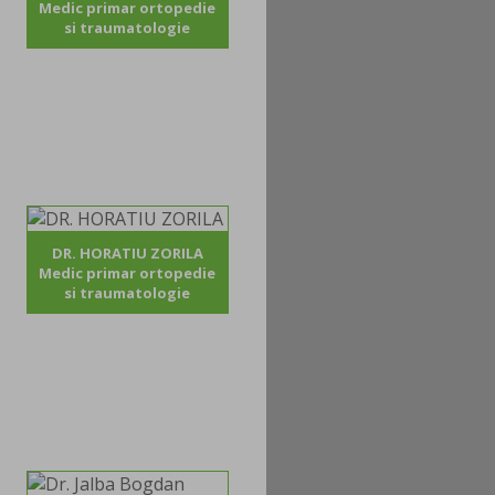
Medic primar ortopedie
si traumatologie
DR. HORATIU ZORILA
Medic primar ortopedie
si traumatologie