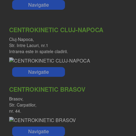
Navigatie
CENTROKINETIC CLUJ-NAPOCA
Cluj-Napoca,
Str. Intre Lacuri, nr.1
Intrarea este in spatele cladirii.
Navigatie
CENTROKINETIC BRASOV
Brasov,
Str. Carpatilor,
nr. 44.
Navigatie