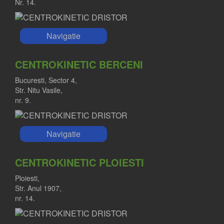
Nr. 14.
Navigatie
CENTROKINETIC BERCENI
Bucuresti, Sector 4,
Str. Nitu Vasile,
nr. 9.
Navigatie
CENTROKINETIC PLOIESTI
Ploiesti,
Str. Anul 1907,
nr. 14.