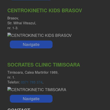
CENTROKINETIC KIDS BRASOV
Brasov,
Str. Mihai Viteazul,
nr. 1-3.
Navigatie
SOCRATES CLINIC TIMISOARA
Timisoara, Calea Martirilor 1989,
nr. 1.
Telefon:
0371 785 374
.
Navigatie