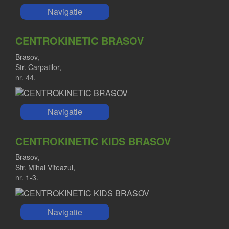
Navigatie
CENTROKINETIC BRASOV
Brasov,
Str. Carpatilor,
nr. 44.
Navigatie
CENTROKINETIC KIDS BRASOV
Brasov,
Str. Mihai Viteazul,
nr. 1-3.
Navigatie