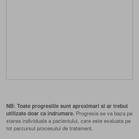
NB: Toate progresiile sunt aproximari si ar trebui
Progresia se va baza pe
utilizate doar ca indrumare.
starea individuala a pacientului, care este evaluata pe
tot parcursul procesului de tratament.