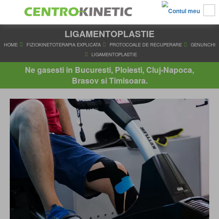
LIGAMENTOPLASTIE
HOME
FIZIOKINETOTERAPIA EXPLICATA
PROTOCOALE DE RECUPER
LIGAMENTOPLASTIE
Ne gasesti in Bucuresti, Ploiesti, Cluj-Napoca,
Brasov si Timisoara.