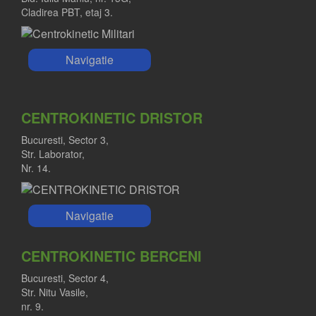
Cladirea PBT, etaj 3.
Navigatie
CENTROKINETIC DRISTOR
Bucuresti, Sector 3,
Str. Laborator,
Nr. 14.
Navigatie
CENTROKINETIC BERCENI
Bucuresti, Sector 4,
Str. Nitu Vasile,
nr. 9.