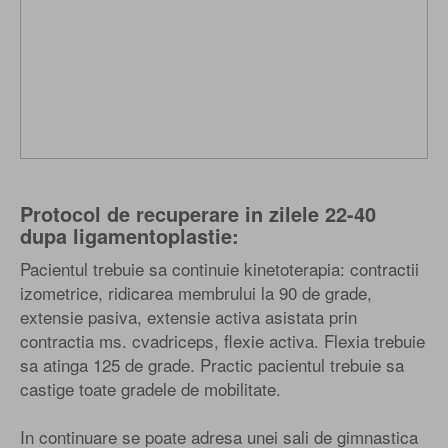
Protocol de recuperare in zilele 22-40
dupa ligamentoplastie:
Pacientul trebuie sa continuie kinetoterapia: contractii
izometrice, ridicarea membrului la 90 de grade,
extensie pasiva, extensie activa asistata prin
contractia ms. cvadriceps, flexie activa. Flexia trebuie
sa atinga 125 de grade. Practic pacientul trebuie sa
castige toate gradele de mobilitate.
In continuare se poate adresa unei sali de gimnastica