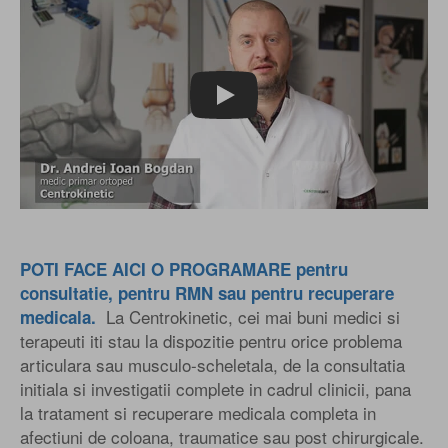
Play
POTI FACE AICI O PROGRAMARE pentru
consultatie, pentru RMN sau pentru recuperare
La Centrokinetic, cei mai buni medici si
medicala.
terapeuti iti stau la dispozitie pentru orice problema
articulara sau musculo-scheletala, de la consultatia
initiala si investigatii complete in cadrul clinicii, pana
la tratament si recuperare medicala completa in
afectiuni de coloana, traumatice sau post chirurgicale.