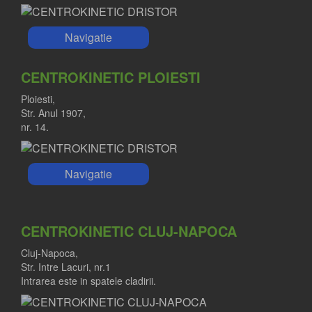
Navigatie
CENTROKINETIC PLOIESTI
Ploiesti,
Str. Anul 1907,
nr. 14.
Navigatie
CENTROKINETIC CLUJ-NAPOCA
Cluj-Napoca,
Str. Intre Lacuri, nr.1
Intrarea este in spatele cladirii.