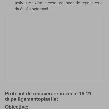
activitate fizica intensa, perioada de repaus este
de 8-12 saptamani.
Protocol de recuperare in zilele 15-21
dupa ligamentoplastie:
Obiective: