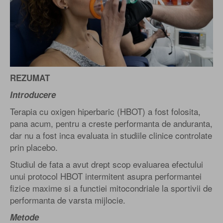
REZUMAT
Introducere
Terapia cu oxigen hiperbaric (HBOT) a fost folosita,
pana acum, pentru a creste performanta de anduranta,
dar nu a fost inca evaluata in studiile clinice controlate
prin placebo.
Studiul de fata a avut drept scop evaluarea efectului
unui protocol HBOT intermitent asupra performantei
fizice maxime si a functiei mitocondriale la sportivii de
performanta de varsta mijlocie.
Metode