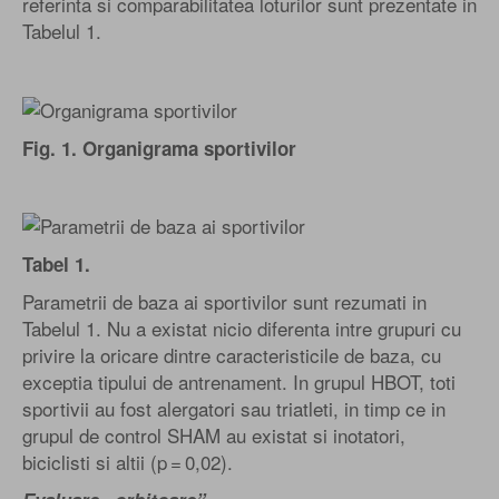
referinta si comparabilitatea loturilor sunt prezentate in
Tabelul 1.
Fig. 1. Organigrama sportivilor
Tabel 1.
Parametrii de baza ai sportivilor sunt rezumati in
Tabelul 1. Nu a existat nicio diferenta intre grupuri cu
privire la oricare dintre caracteristicile de baza, cu
exceptia tipului de antrenament. In grupul HBOT, toti
sportivii au fost alergatori sau triatleti, in timp ce in
grupul de control SHAM au existat si inotatori,
biciclisti si altii (p = 0,02).