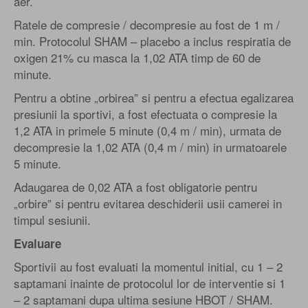
aer.
Ratele de compresie / decompresie au fost de 1 m /
min. Protocolul SHAM – placebo a inclus respiratia de
oxigen 21% cu masca la 1,02 ATA timp de 60 de
minute.
Pentru a obtine „orbirea” si pentru a efectua egalizarea
presiunii la sportivi, a fost efectuata o compresie la
1,2 ATA in primele 5 minute (0,4 m / min), urmata de
decompresie la 1,02 ATA (0,4 m / min) in urmatoarele
5 minute.
Adaugarea de 0,02 ATA a fost obligatorie pentru
„orbire” si pentru evitarea deschiderii usii camerei in
timpul sesiunii.
Evaluare
Sportivii au fost evaluati la momentul initial, cu 1 – 2
saptamani inainte de protocolul lor de interventie si 1
– 2 saptamani dupa ultima sesiune HBOT / SHAM.