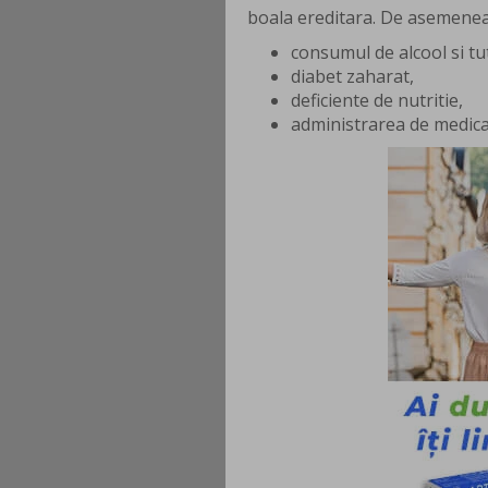
boala ereditara. De asemenea,
consumul de alcool si tu
diabet zaharat,
deficiente de nutritie,
administrarea de medica