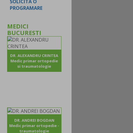
SOLICITA O
PROGRAMARE
MEDICI
BUCURESTI
DR. ALEXANDRU CRINTEA
Medic primar ortopedie
si traumatologie
DR. ANDREI BOGDAN
Medic primar ortopedie -
traumatologie