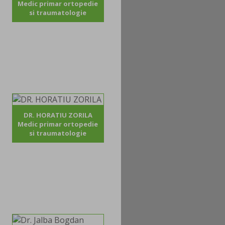
Medic primar ortopedie
si traumatologie
DR. HORATIU ZORILA
Medic primar ortopedie
si traumatologie