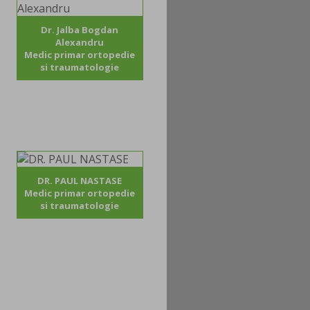
Dr. Jalba Bogdan
Alexandru
Medic primar ortopedie
si traumatologie
DR. PAUL NASTASE
Medic primar ortopedie
si traumatologie