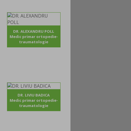
DR. ALEXANDRU POLL
Medic primar ortopedie-
traumatologie
DR. LIVIU BADICA
Medic primar ortopedie-
traumatologie