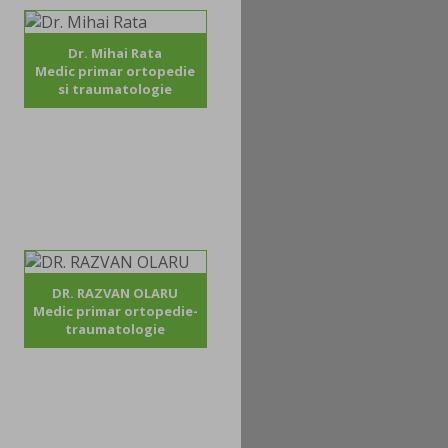
Dr. Mihai Rata
Medic primar ortopedie
si traumatologie
DR. RAZVAN OLARU
Medic primar ortopedie-
traumatologie