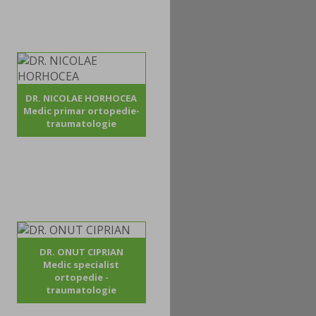
DR. NICOLAE HORHOCEA
Medic primar ortopedie-
traumatologie
DR. ONUT CIPRIAN
Medic specialist
ortopedie -
traumatologie