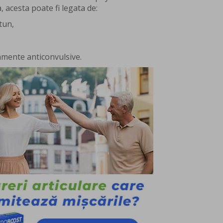
 acesta poate fi legata de:
tun,
mente anticonvulsive.