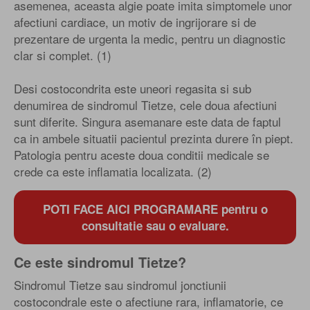
asemenea, aceasta algie poate imita simptomele unor
afectiuni cardiace, un motiv de ingrijorare si de
prezentare de urgenta la medic, pentru un diagnostic
clar si complet. (1)
Desi costocondrita este uneori regasita si sub
denumirea de sindromul Tietze, cele doua afectiuni
sunt diferite. Singura asemanare este data de faptul
ca in ambele situatii pacientul prezinta durere în piept.
Patologia pentru aceste doua conditii medicale se
crede ca este inflamatia localizata. (2)
POTI FACE AICI PROGRAMARE pentru o
consultatie sau o evaluare.
Ce este sindromul Tietze?
Sindromul Tietze sau sindromul jonctiunii
costocondrale este o afectiune rara, inflamatorie, ce