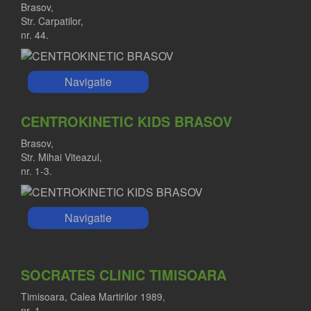
Brasov,
Str. Carpatilor,
nr. 44.
Navigatie
CENTROKINETIC KIDS BRASOV
Brasov,
Str. Mihai Viteazul,
nr. 1-3.
Navigatie
SOCRATES CLINIC TIMISOARA
Timisoara, Calea Martirilor 1989,
nr. 1.