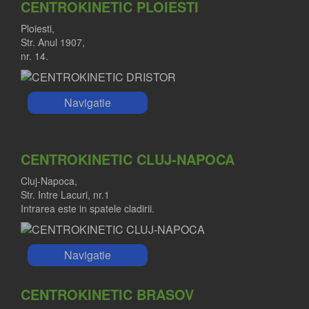
CENTROKINETIC PLOIESTI
Ploiesti,
Str. Anul 1907,
nr. 14.
Navigatie
CENTROKINETIC CLUJ-NAPOCA
Cluj-Napoca,
Str. Intre Lacuri, nr.1
Intrarea este in spatele cladirii.
Navigatie
CENTROKINETIC BRASOV