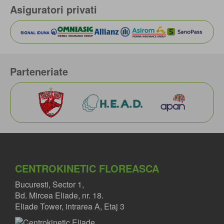
Asiguratori privati
Parteneriate
CENTROKINETIC FLOREASCA
Bucuresti, Sector 1,
Bd. Mircea Eliade, nr. 18.
Eliade Tower, intrarea A, Etaj 3