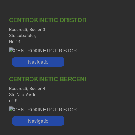
CENTROKINETIC DRISTOR
Bucuresti, Sector 3,
Str. Laborator,
Nr. 14.
Navigatie
CENTROKINETIC BERCENI
Bucuresti, Sector 4,
Str. Nitu Vasile,
nr. 9.
Navigatie