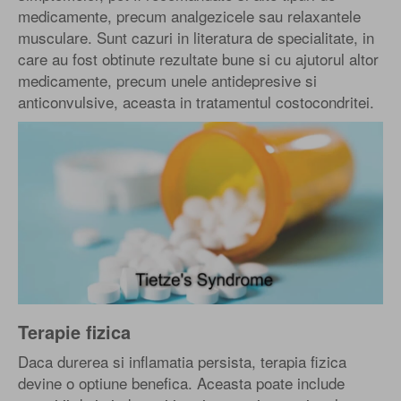
medicamente, precum analgezicele sau relaxantele
musculare. Sunt cazuri in literatura de specialitate, in
care au fost obtinute rezultate bune si cu ajutorul altor
medicamente, precum unele antidepresive si
anticonvulsive, aceasta in tratamentul costocondritei.
Terapie fizica
Daca durerea si inflamatia persista, terapia fizica
devine o optiune benefica. Aceasta poate include