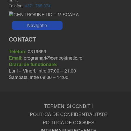
Telefon:
0371 785 374
.
Navigatie
CONTACT
Telefon:
0319693
Email:
programari@centrokinetic.ro
Orarul de functionare:
Luni – Vineri, intre 07:00 – 21:00
Sambata, intre 09:00 – 14:00
TERMENI SI CONDITII
POLITICA DE CONFIDENTIALITATE
POLITICA DE COOKIES
INTREBARI FRECVENTE