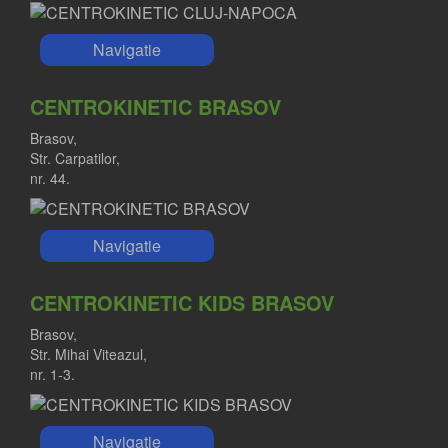
Navigatie
CENTROKINETIC BRASOV
Brasov,
Str. Carpatilor,
nr. 44.
Navigatie
CENTROKINETIC KIDS BRASOV
Brasov,
Str. Mihai Viteazul,
nr. 1-3.
Navigatie