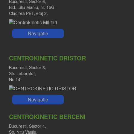
Bucuresti, Sector 6,
Bld. Iuliu Maniu, nr. 15G,
Cladirea PBT, etaj 3.
Navigatie
CENTROKINETIC DRISTOR
Bucuresti, Sector 3,
Str. Laborator,
Nr. 14.
Navigatie
CENTROKINETIC BERCENI
Bucuresti, Sector 4,
Str. Nitu Vasile,