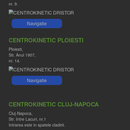
nr. 9.
Navigatie
CENTROKINETIC PLOIESTI
Ploiesti,
Str. Anul 1907,
nr. 14.
Navigatie
CENTROKINETIC CLUJ-NAPOCA
Cluj-Napoca,
Str. Intre Lacuri, nr.1
Intrarea este in spatele cladirii.