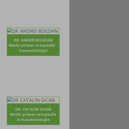
DR. ANDREI BOGDAN
Medic primar ortopedie -
traumatologie
DR. CATALIN GICAN
Medic primar ortopedie
si traumatologie