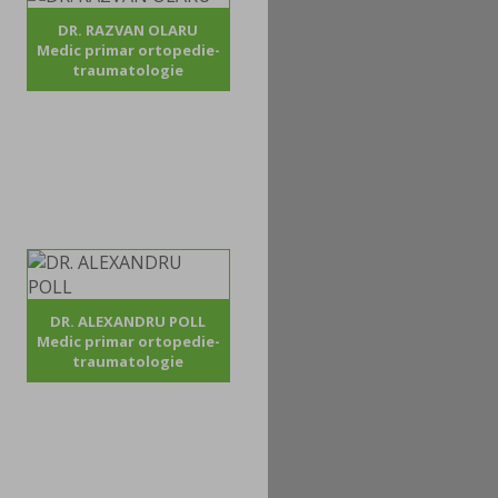
DR. RAZVAN OLARU
Medic primar ortopedie-
traumatologie
DR. ALEXANDRU POLL
Medic primar ortopedie-
traumatologie