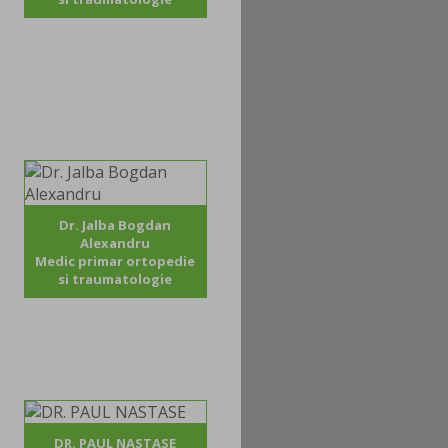
Dr. Jalba Bogdan
Alexandru
Medic primar ortopedie
si traumatologie
DR. PAUL NASTASE