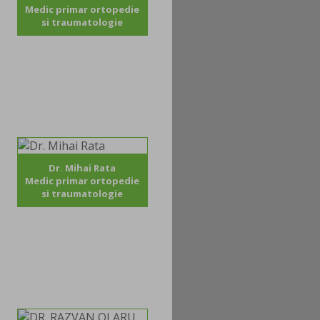
Medic primar ortopedie
si traumatologie
Dr. Mihai Rata
Medic primar ortopedie
si traumatologie