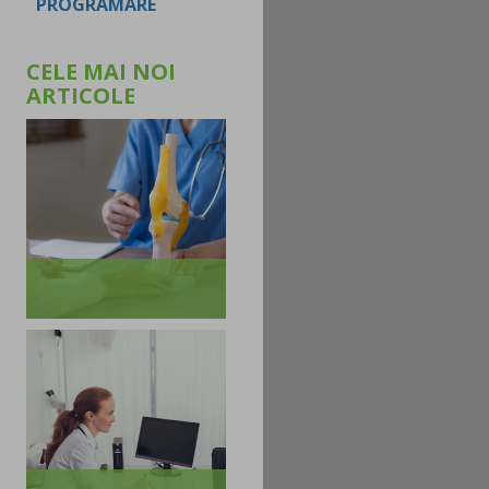
PROGRAMARE
CELE MAI NOI
ARTICOLE