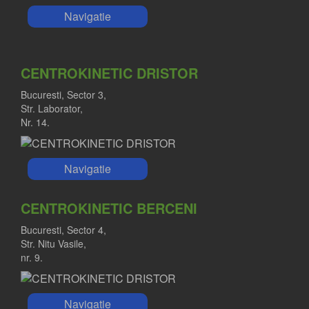
Navigatie
CENTROKINETIC DRISTOR
Bucuresti, Sector 3,
Str. Laborator,
Nr. 14.
Navigatie
CENTROKINETIC BERCENI
Bucuresti, Sector 4,
Str. Nitu Vasile,
nr. 9.
Navigatie