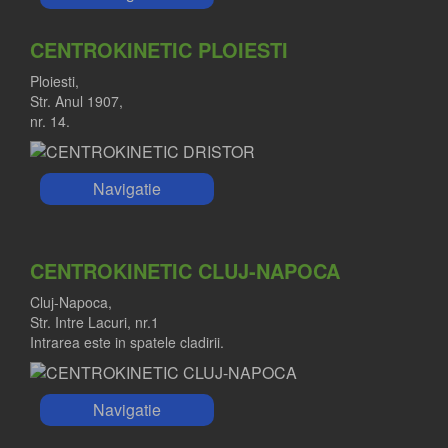
CENTROKINETIC PLOIESTI
Ploiesti,
Str. Anul 1907,
nr. 14.
Navigatie
CENTROKINETIC CLUJ-NAPOCA
Cluj-Napoca,
Str. Intre Lacuri, nr.1
Intrarea este in spatele cladirii.
Navigatie