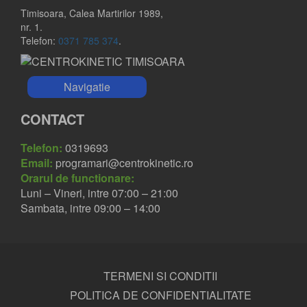
Timisoara, Calea Martirilor 1989,
nr. 1.
Telefon:
0371 785 374
.
Navigatie
CONTACT
Telefon:
0319693
Email:
programari@centrokinetic.ro
Orarul de functionare:
Luni – Vineri, intre 07:00 – 21:00
Sambata, intre 09:00 – 14:00
TERMENI SI CONDITII
POLITICA DE CONFIDENTIALITATE