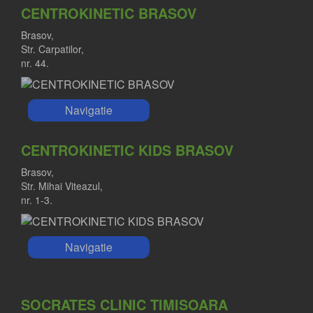
CENTROKINETIC BRASOV
Brasov,
Str. Carpatilor,
nr. 44.
Navigatie
CENTROKINETIC KIDS BRASOV
Brasov,
Str. Mihai Viteazul,
nr. 1-3.
Navigatie
SOCRATES CLINIC TIMISOARA