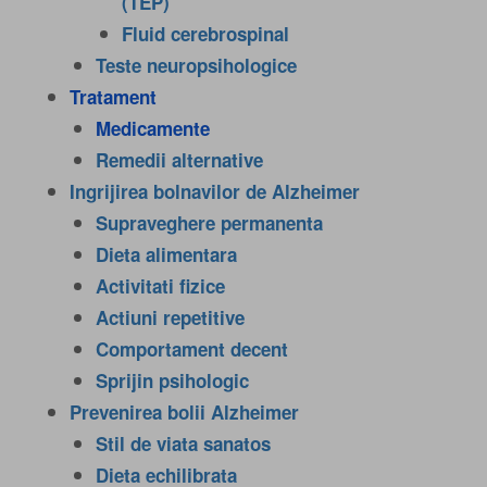
(TEP)
Fluid cerebrospinal
Teste neuropsihologice
Tratament
Medicamente
Remedii alternative
Ingrijirea bolnavilor de Alzheimer
Supraveghere permanenta
Dieta alimentara
Activitati fizice
Actiuni repetitive
Comportament decent
Sprijin psihologic
Prevenirea bolii Alzheimer
Stil de viata sanatos
Dieta echilibrata