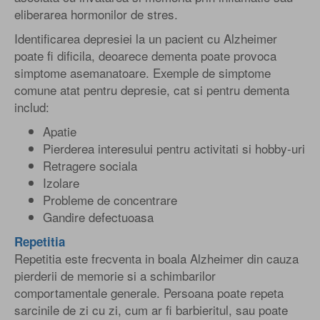
eliberarea hormonilor de stres.
Identificarea depresiei la un pacient cu Alzheimer
poate fi dificila, deoarece dementa poate provoca
simptome asemanatoare. Exemple de simptome
comune atat pentru depresie, cat si pentru dementa
includ:
Apatie
Pierderea interesului pentru activitati si hobby-uri
Retragere sociala
Izolare
Probleme de concentrare
Gandire defectuoasa
Repetitia
Repetitia este frecventa in boala Alzheimer din cauza
pierderii de memorie si a schimbarilor
comportamentale generale. Persoana poate repeta
sarcinile de zi cu zi, cum ar fi barbieritul, sau poate