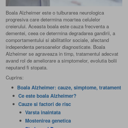
Boala Alzheimer este o tulburarea neurologica
progresiva care determina moartea celulelor
creierului. Aceasta boala este cauza frecventa a
dementei, ceea ce determina degradarea gandirii, a
comportamentului si abilitatilor sociale, afectand
independenta persoanelor diagnosticate. Boala
Alzheimer se agraveaza in timp, tratamentul adecvat
avand rol de ameliorare a simptomelor, evolutia bolii
neputand fi stopata.
Cuprins:
Boala Alzheimer: cauze, simptome, tratament
Ce este boala Alzheimer?
Cauze si factori de risc
Varsta inaintata
Mostenirea genetica