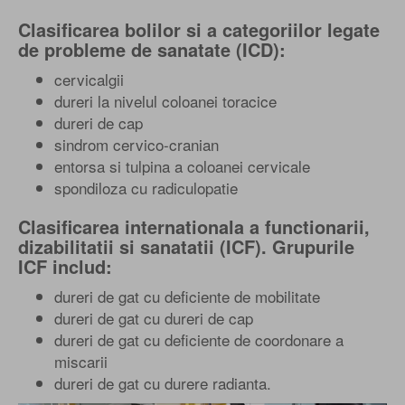
Clasificarea bolilor si a categoriilor legate
de probleme de sanatate (ICD):
cervicalgii
dureri la nivelul coloanei toracice
dureri de cap
sindrom cervico-cranian
entorsa si tulpina a coloanei cervicale
spondiloza cu radiculopatie
Clasificarea internationala a functionarii,
dizabilitatii si sanatatii (ICF). Grupurile
ICF includ:
dureri de gat cu deficiente de mobilitate
dureri de gat cu dureri de cap
dureri de gat cu deficiente de coordonare a
miscarii
dureri de gat cu durere radianta.