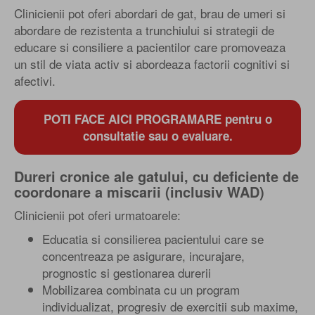
Clinicienii pot oferi abordari de gat, brau de umeri si
abordare de rezistenta a trunchiului si strategii de
educare si consiliere a pacientilor care promoveaza
un stil de viata activ si abordeaza factorii cognitivi si
afectivi.
POTI FACE AICI PROGRAMARE pentru o
consultatie sau o evaluare.
Dureri cronice ale gatului, cu deficiente de
coordonare a miscarii (inclusiv WAD)
Clinicienii pot oferi urmatoarele:
Educatia si consilierea pacientului care se
concentreaza pe asigurare, incurajare,
prognostic si gestionarea durerii
Mobilizarea combinata cu un program
individualizat, progresiv de exercitii sub maxime,