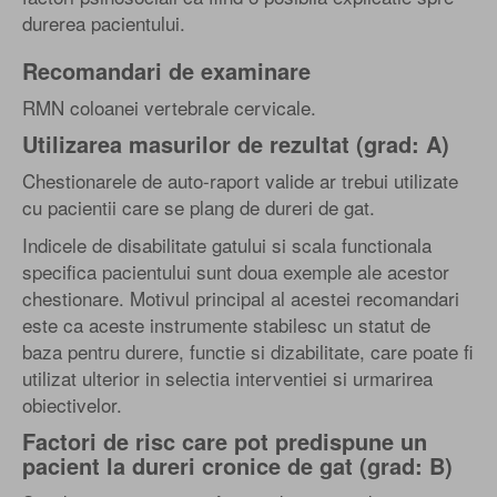
durerea pacientului.
Recomandari de examinare
RMN coloanei vertebrale cervicale.
Utilizarea masurilor de rezultat (grad: A)
Chestionarele de auto-raport valide ar trebui utilizate
cu pacientii care se plang de dureri de gat.
Indicele de disabilitate gatului si scala functionala
specifica pacientului sunt doua exemple ale acestor
chestionare. Motivul principal al acestei recomandari
este ca aceste instrumente stabilesc un statut de
baza pentru durere, functie si dizabilitate, care poate fi
utilizat ulterior in selectia interventiei si urmarirea
obiectivelor.
Factori de risc care pot predispune un
pacient la dureri cronice de gat (grad: B)