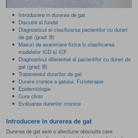
Introducere in durerea de gat
Discutie si fundal
Diagnosticul si clasificarea pacientilor cu dureri
de gat (grad: B)
Masuri de examinare fizica in clasificarea
modelelor ICD si ICF
Diagnosticul diferential al pacientilor cu dureri de
gat (grad: B)
Tratamentul durerilor de gat
Durere cronica a gatului. Fizioterapie
Epidemiologie
Curs clinic
Evaluarea durerilor cronice
Introducere in durerea de gat
Durerea de gat este o afectiune obisnuita care