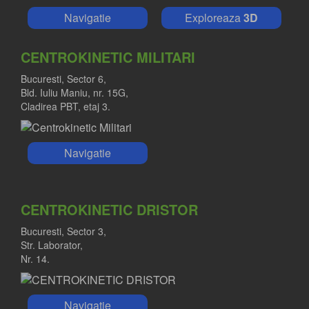
Navigatie
Exploreaza
3D
CENTROKINETIC MILITARI
Bucuresti, Sector 6,
Bld. Iuliu Maniu, nr. 15G,
Cladirea PBT, etaj 3.
Navigatie
CENTROKINETIC DRISTOR
Bucuresti, Sector 3,
Str. Laborator,
Nr. 14.
Navigatie