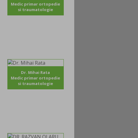
Medic primar ortopedie
si traumatologie
Dr. Mihai Rata
Medic primar ortopedie
si traumatologie