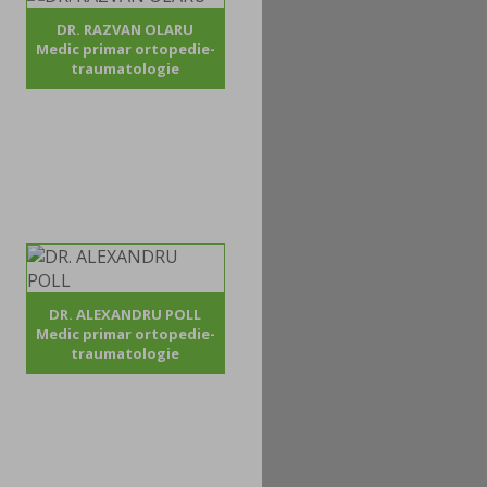
DR. RAZVAN OLARU
Medic primar ortopedie-
traumatologie
DR. ALEXANDRU POLL
Medic primar ortopedie-
traumatologie