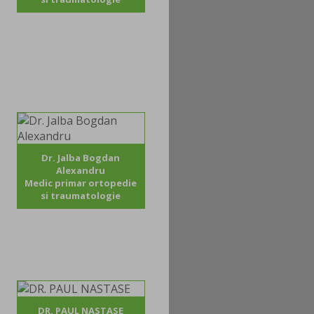
Dr. Jalba Bogdan
Alexandru
Medic primar ortopedie
si traumatologie
DR. PAUL NASTASE