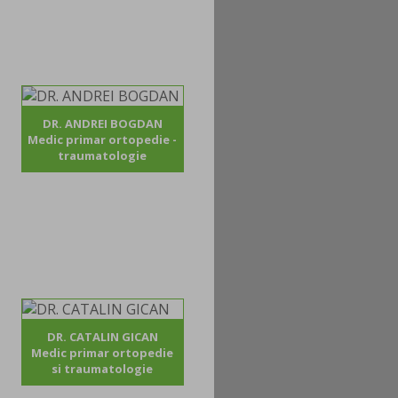
DR. ANDREI BOGDAN
Medic primar ortopedie -
traumatologie
DR. CATALIN GICAN
Medic primar ortopedie
si traumatologie