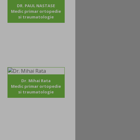
DR. PAUL NASTASE
Medic primar ortopedie
si traumatologie
Dr. Mihai Rata
Medic primar ortopedie
si traumatologie