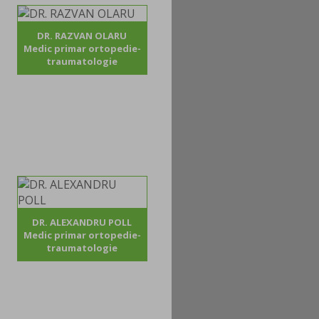
DR. RAZVAN OLARU
Medic primar ortopedie-
traumatologie
DR. ALEXANDRU POLL
Medic primar ortopedie-
traumatologie