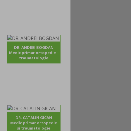
DR. ANDREI BOGDAN
Medic primar ortopedie -
traumatologie
DR. CATALIN GICAN
Medic primar ortopedie
si traumatologie