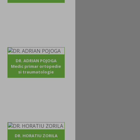
DR. ADRIAN POJOGA
Medic primar ortopedie
si traumatologie
DR. HORATIU ZORILA