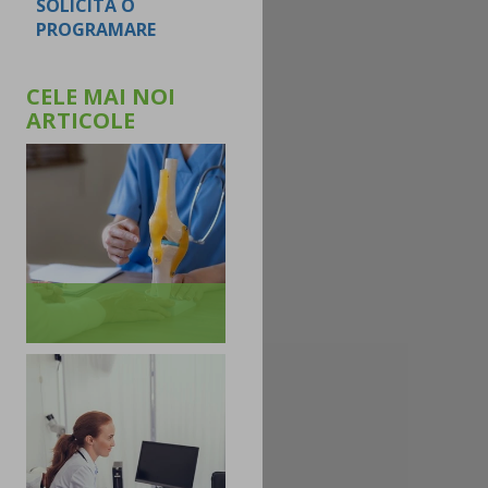
SOLICITA O
PROGRAMARE
CELE MAI NOI
ARTICOLE