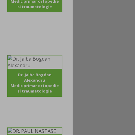
Medic primar ortopedie
si traumatologie
Dr. Jalba Bogdan
Alexandru
Medic primar ortopedie
si traumatologie