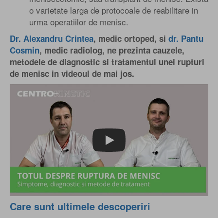
o varietate larga de protocoale de reabilitare in
urma operatiilor de menisc.
Dr. Alexandru Crintea
, medic ortoped, si
dr. Pantu
Cosmin
, medic radiolog, ne prezinta cauzele,
metodele de diagnostic si tratamentul unei rupturi
de menisc in videoul de mai jos.
Play
Care sunt ultimele descoperiri