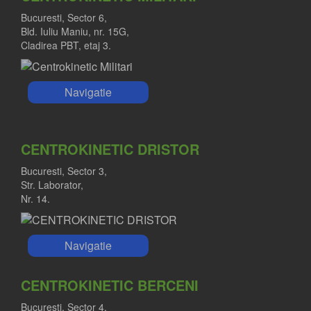
Bucuresti, Sector 6,
Bld. Iuliu Maniu, nr. 15G,
Cladirea PBT, etaj 3.
Navigatie
CENTROKINETIC DRISTOR
Bucuresti, Sector 3,
Str. Laborator,
Nr. 14.
Navigatie
CENTROKINETIC BERCENI
Bucuresti, Sector 4,