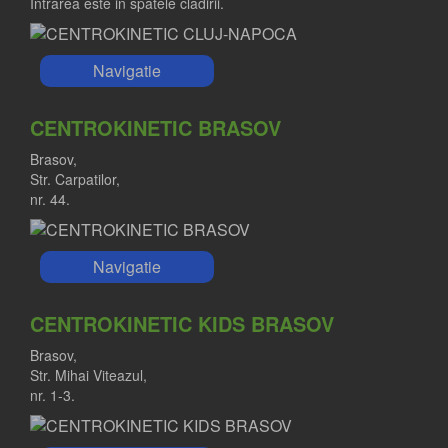
Intrarea este in spatele cladirii.
Navigatie
CENTROKINETIC BRASOV
Brasov,
Str. Carpatilor,
nr. 44.
Navigatie
CENTROKINETIC KIDS BRASOV
Brasov,
Str. Mihai Viteazul,
nr. 1-3.