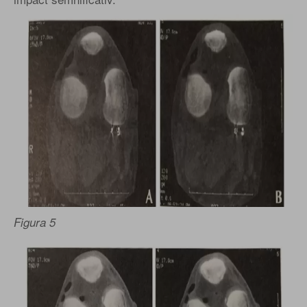
Figura 5