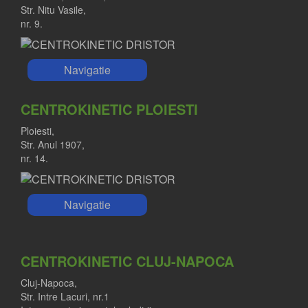
Str. Nitu Vasile,
nr. 9.
Navigatie
CENTROKINETIC PLOIESTI
Ploiesti,
Str. Anul 1907,
nr. 14.
Navigatie
CENTROKINETIC CLUJ-NAPOCA
Cluj-Napoca,
Str. Intre Lacuri, nr.1