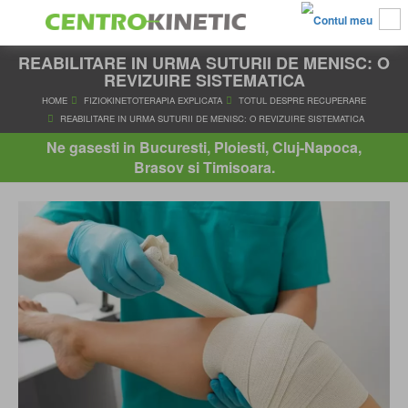
REABILITARE IN URMA SUTURII DE MENISC: O
REVIZUIRE SISTEMATICA
HOME
FIZIOKINETOTERAPIA EXPLICATA
TOTUL DESPRE RE
Ne gasesti in Bucuresti, Ploiesti, Cluj-Napoca,
REABILITARE IN URMA SUTURII DE MENISC: O REVIZUIRE SIS
Brasov si Timisoara.