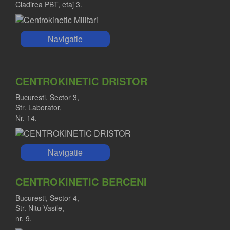
Cladirea PBT, etaj 3.
Navigatie
CENTROKINETIC DRISTOR
Bucuresti, Sector 3,
Str. Laborator,
Nr. 14.
Navigatie
CENTROKINETIC BERCENI
Bucuresti, Sector 4,
Str. Nitu Vasile,
nr. 9.