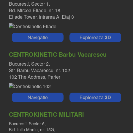
Bucuresti, Sector 1,
Bd. Mircea Eliade, nr. 18.
Eliade Tower, intrarea A, Etaj 3
Navigatie
Exploreaza
3D
CENTROKINETIC Barbu Vacarescu
Bucuresti, Sector 2,
Str. Barbu Văcărescu, nr. 102
102 The Address, Parter
Navigatie
Exploreaza
3D
CENTROKINETIC MILITARI
Bucuresti, Sector 6,
Bld. Iuliu Maniu, nr. 15G,