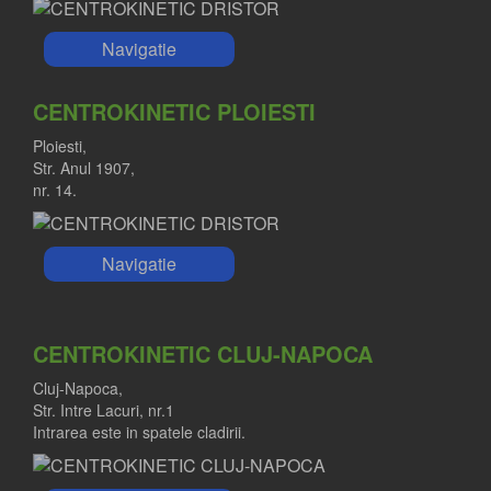
Navigatie
CENTROKINETIC PLOIESTI
Ploiesti,
Str. Anul 1907,
nr. 14.
Navigatie
CENTROKINETIC CLUJ-NAPOCA
Cluj-Napoca,
Str. Intre Lacuri, nr.1
Intrarea este in spatele cladirii.