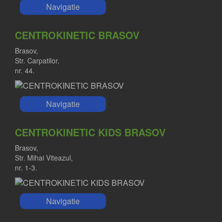
Navigatie
CENTROKINETIC BRASOV
Brasov,
Str. Carpatilor,
nr. 44.
Navigatie
CENTROKINETIC KIDS BRASOV
Brasov,
Str. Mihai Viteazul,
nr. 1-3.
Navigatie