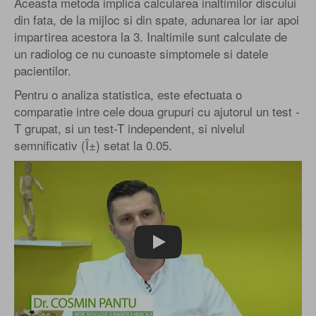
Aceasta metoda implica calcularea inaltimilor discului
din fata, de la mijloc si din spate, adunarea lor iar apoi
impartirea acestora la 3. Inaltimile sunt calculate de
un radiolog ce nu cunoaste simptomele si datele
pacientilor.
Pentru o analiza statistica, este efectuata o
comparatie intre cele doua grupuri cu ajutorul un test -
T grupat, si un test-T independent, si nivelul
semnificativ (Î±) setat la 0.05.
Play