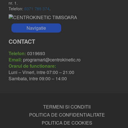
nr. 1.
Telefon:
0371 785 374
.
Navigatie
CONTACT
Telefon:
0319693
Email:
programari@centrokinetic.ro
Orarul de functionare:
Luni – Vineri, intre 07:00 – 21:00
Sambata, intre 09:00 – 14:00
TERMENI SI CONDITII
POLITICA DE CONFIDENTIALITATE
POLITICA DE COOKIES