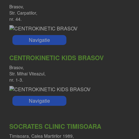
Brasov,
Str. Carpatilor,
nr. 44.
Navigatie
CENTROKINETIC KIDS BRASOV
Brasov,
Str. Mihai Viteazul,
nr. 1-3.
Navigatie
SOCRATES CLINIC TIMISOARA
Timisoara, Calea Martirilor 1989,