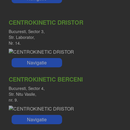
CENTROKINETIC DRISTOR
Bucuresti, Sector 3,
Str. Laborator,
Nr. 14.
Navigatie
CENTROKINETIC BERCENI
Bucuresti, Sector 4,
Str. Nitu Vasile,
nr. 9.
Navigatie