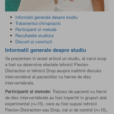
Informatii generale despre studiu
Tratamentul chiropractic
Participanti si metode
Rezultatele studiului
Discutii si concluzii
Informatii generale despre studiu
Va prezentam in acest articol un studiu, al carui scop
a fost sa determine efectele tehnicii Flexion-
Distraction si tehnicii Drop asupra inaltimii discului
intervertebral al pacientiilor cu hernie de disc
intervertebrala.
Treizeci de pacienti cu hernii
Participanti si metode:
de disc intervertebrale au fost impartiti in grupuri atat
experimental (n=15), care au fost supusi tehnicii
Flexion-Distraction sau Drop, cat si de control (n=15),