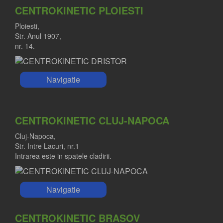
CENTROKINETIC PLOIESTI
Ploiesti,
Str. Anul 1907,
nr. 14.
Navigatie
CENTROKINETIC CLUJ-NAPOCA
Cluj-Napoca,
Str. Intre Lacuri, nr.1
Intrarea este in spatele cladirii.
Navigatie
CENTROKINETIC BRASOV