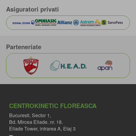
Asiguratori privati
Parteneriate
CENTROKINETIC FLOREASCA
Bucuresti, Sector 1,
Bd. Mircea Eliade, nr. 18.
Eliade Tower, intrarea A, Etaj 3